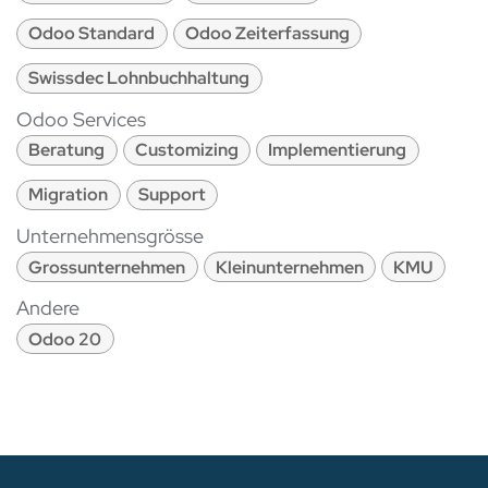
Odoo Standard
Odoo Zeiterfassung
Swissdec Lohnbuchhaltung
Odoo Services
Beratung
Customizing
Implementierung
Migration
Support
Unternehmensgrösse
Grossunternehmen
Kleinunternehmen
KMU
Andere
Odoo 20