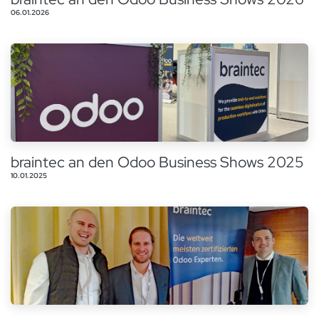
06.01.2026
braintec an den Odoo Business Shows 2025
10.01.2025