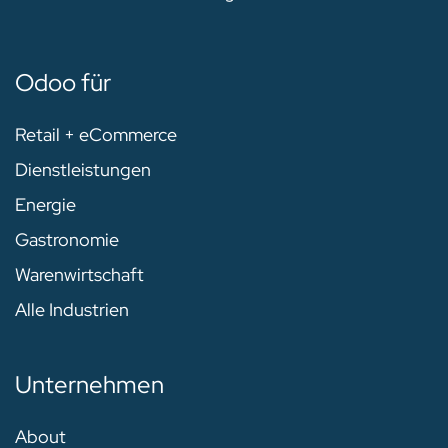
Odoo für
Retail + eCommerce
Dienstleistungen
Energie
Gastronomie
Warenwirtschaft
Alle Industrien
Unternehmen
About