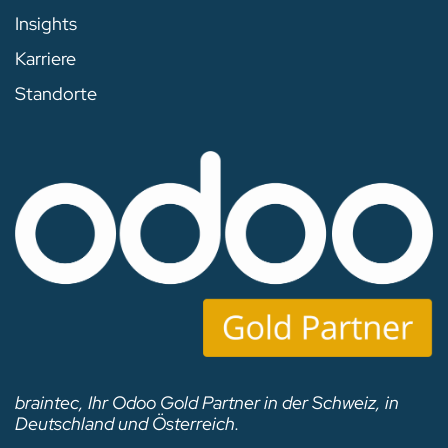
Insights
Karriere
Standorte
braintec, Ihr Odoo Gold Partner in der Schweiz, in
Deutschland und Österreich.