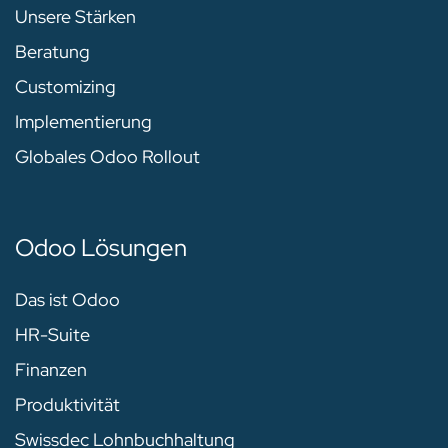
Unsere Stärken
Beratung
Customizing
Implementierung
Globales Odoo Rollout
Odoo Lösungen
Das ist Odoo
HR-Suite
Finanzen
Produktivität
Swissdec Lohnbuchhaltung