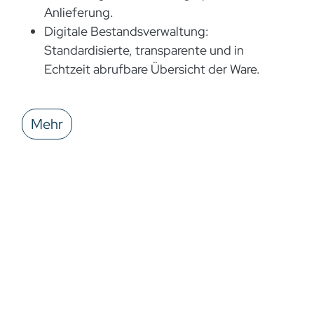
Anlieferung.
Digitale Bestandsverwaltung:
Standardisierte, transparente und in
Echtzeit abrufbare Übersicht der Ware.
Mehr