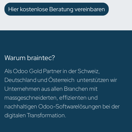
Hier kostenlose Beratung vereinbaren
Warum braintec?
Als Odoo Gold Partner in der Schweiz,
Deutschland und Österreich unterstützen wir
Unternehmen aus allen Branchen mit
massgeschneiderten, effizienten und
nachhaltigen Odoo-Softwarelösungen bei der
digitalen Transformation.