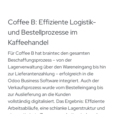
Coffee B: Effiziente Logistik-
und Bestellprozesse im
Kaffeehandel
Für Coffee B hat braintec den gesamten
Beschaffungsprozess – von der
Lagerverwaltung über den Wareneingang bis hin
zur Lieferantenzahlung – erfolgreich in die
Odoo Business Software integriert. Auch der
Verkaufsprozess wurde vom Bestelleingang bis
zur Auslieferung an die Kunden
vollständig digitalisiert. Das Ergebnis: Effiziente
Arbeitsabläufe, eine schlanke Lagerstruktur und