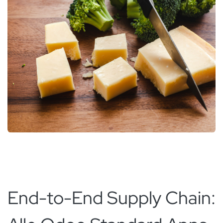
End-to-End Supply Chain: