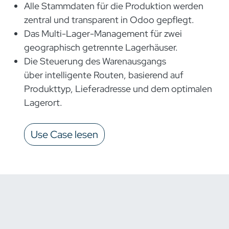
Alle Stammdaten für die Produktion werden
zentral und transparent in Odoo gepflegt.
Das Multi-Lager-Management für zwei
geographisch getrennte Lagerhäuser.
Die Steuerung des Warenausgangs
über intelligente Routen, basierend auf
Produkttyp, Lieferadresse und dem optimalen
Lagerort.
Use Case lesen