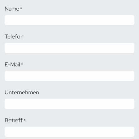
Name
*
Telefon
E-Mail
*
Unternehmen
Betreff
*