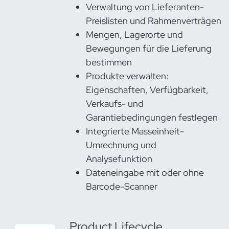
Verwaltung von Lieferanten-
Preislisten und Rahmenverträgen
Mengen, Lagerorte und
Bewegungen für die Lieferung
bestimmen
Produkte verwalten:
Eigenschaften, Verfügbarkeit,
Verkaufs- und
Garantiebedingungen festlegen
Integrierte Masseinheit-
Umrechnung und
Analysefunktion
Dateneingabe mit oder ohne
Barcode-Scanner
Product Lifecycle