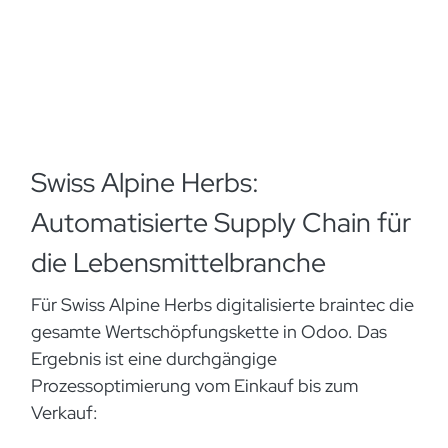
Swiss Alpine Herbs:
Automatisierte Supply Chain für
die Lebensmittelbranche
Für Swiss Alpine Herbs digitalisierte braintec die
gesamte Wertschöpfungskette in Odoo. Das
Ergebnis ist eine durchgängige
Prozessoptimierung vom Einkauf bis zum
Verkauf: