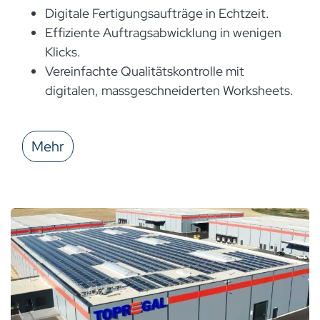
Digitale Fertigungsaufträge in Echtzeit.
Effiziente Auftragsabwicklung in wenigen
Klicks.
Vereinfachte Qualitätskontrolle mit
digitalen, massgeschneiderten Worksheets.
Mehr