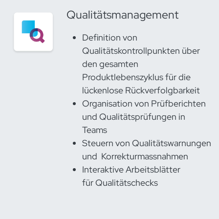
Qualitätsmanagement
Definition von
Qualitätskontrollpunkten über
den gesamten
Produktlebenszyklus für die
lückenlose Rückverfolgbarkeit
Organisation von Prüfberichten
und Qualitätsprüfungen in
Teams
Steuern von Qualitätswarnungen
und Korrekturmassnahmen
Interaktive Arbeitsblätter
für Qualitätschecks