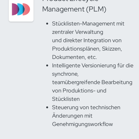
Management (PLM)
Stücklisten-Management mit
zentraler Verwaltung
und direkter Integration von
Produktionsplänen, Skizzen,
Dokumenten, etc.
Intelligente Versionierung für die
synchrone,
teamübergreifende Bearbeitung
von Produktions- und
Stücklisten
Steuerung von technischen
Änderungen mit
Genehmigungsworkflow