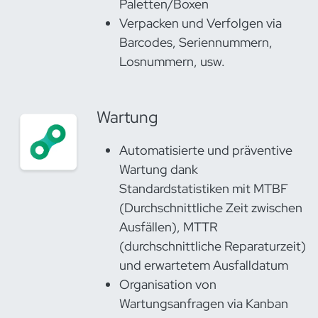
Paletten/Boxen
Verpacken und Verfolgen via
Barcodes, Seriennummern,
Losnummern, usw.
Wartung
Automatisierte und präventive
Wartung dank
Standardstatistiken mit MTBF
(Durchschnittliche Zeit zwischen
Ausfällen), MTTR
(durchschnittliche Reparaturzeit)
und erwartetem Ausfalldatum
Organisation von
Wartungsanfragen via Kanban