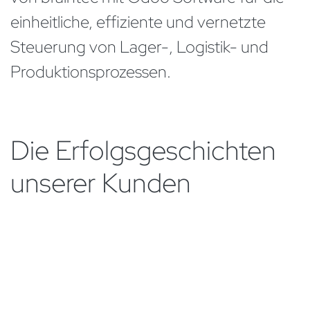
einheitliche, effiziente und vernetzte
Steuerung von Lager-, Logistik- und
Produktionsprozessen.
Die Erfolgsgeschichten
unserer Kunden