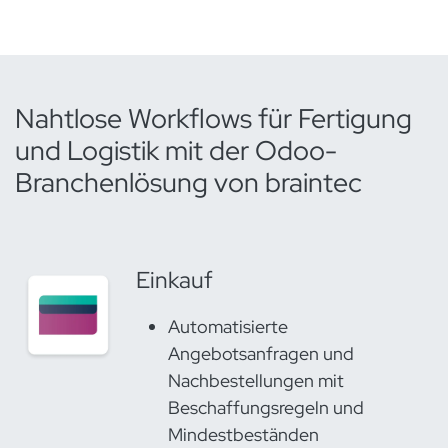
Nahtlose Workflows für Fertigung
und Logistik mit der Odoo-
Branchenlösung von braintec
Einkauf
Automatisierte
Angebotsanfragen und
Nachbestellungen mit
Beschaffungsregeln und
Mindestbeständen