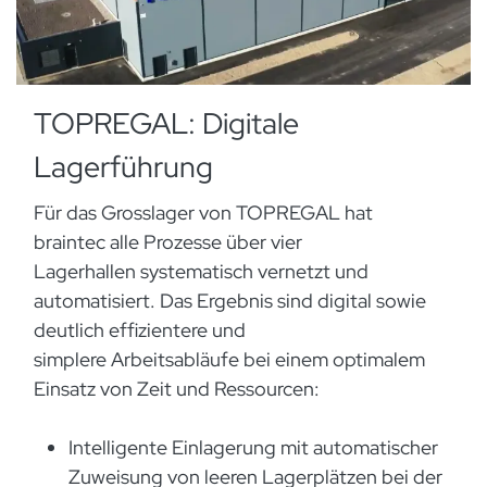
TOPREGAL: Digitale
Lagerführung
Für das Grosslager von TOPREGAL hat
braintec alle Prozesse über vier
Lagerhallen systematisch vernetzt und
automatisiert. Das Ergebnis sind digital sowie
deutlich effizientere und
simplere Arbeitsabläufe bei einem optimalem
Einsatz von Zeit und Ressourcen:
Intelligente Einlagerung mit automatischer
Zuweisung von leeren Lagerplätzen bei der