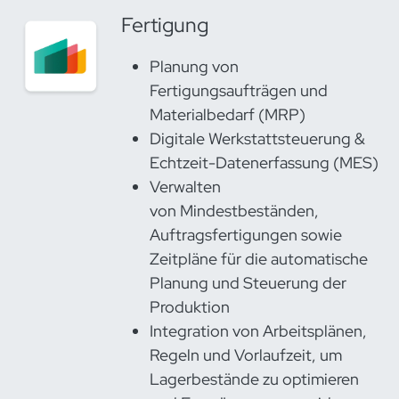
Fertigung
Planung von
Fertigungsaufträgen und
Materialbedarf (MRP)
Digitale Werkstattsteuerung &
Echtzeit-Datenerfassung (MES)
Verwalten
von Mindestbeständen,
Auftragsfertigungen sowie
Zeitpläne für die automatische
Planung und Steuerung der
Produktion
Integration von Arbeitsplänen,
Regeln und Vorlaufzeit, um
Lagerbestände zu optimieren