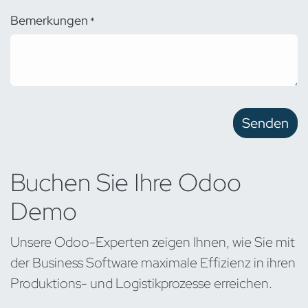
Bemerkungen
*
Senden
Buchen Sie Ihre Odoo
Demo
Unsere Odoo-Experten zeigen Ihnen, wie Sie mit
der Business Software maximale Effizienz in ihren
Produktions- und Logistikprozesse erreichen.