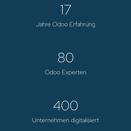
17
Jahre Odoo Erfahrung
80
Odoo Experten
400
Unternehmen digitalisiert