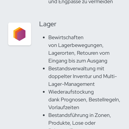
und Engpässe zu vermeiden
Lager
Bewirtschaften
von Lagerbewegungen,
Lagerorten, Retouren vom
Eingang bis zum Ausgang
Bestandsverwaltung mit
doppelter Inventur und Multi-
Lager-Management
Wiederaufstockung
dank Prognosen, Bestellregeln,
Vorlaufzeiten
Bestandsführung in Zonen,
Produkte, Lose oder