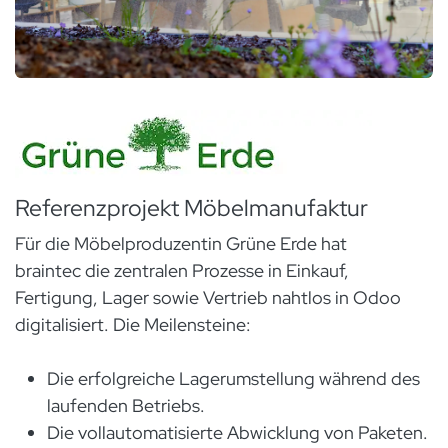
Referenzprojekt Möbelmanufaktur
Für die Möbelproduzentin Grüne Erde hat
braintec die zentralen Prozesse in Einkauf,
Fertigung, Lager sowie Vertrieb nahtlos in Odoo
digitalisiert. Die Meilensteine:
Die erfolgreiche Lagerumstellung während des
laufenden Betriebs.
Die vollautomatisierte Abwicklung von Paketen.