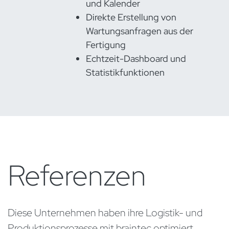
und Kalender
Direkte Erstellung von
Wartungsanfragen aus der
Fertigung
Echtzeit-Dashboard und
Statistikfunktionen
Referenzen
Diese Unternehmen haben ihre Logistik- und
Produktionsprozesse mit braintec optimiert.