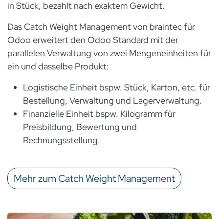
in Stück, bezahlt nach exaktem Gewicht.
Das Catch Weight Management von braintec für
Odoo erweitert den Odoo Standard mit der
parallelen Verwaltung von zwei Mengeneinheiten für
ein und dasselbe Produkt:
Logistische Einheit bspw. Stück, Karton, etc. für
Bestellung, Verwaltung und Lagerverwaltung.
Finanzielle Einheit bspw. Kilogramm für
Preisbildung, Bewertung und
Rechnungsstellung.
Mehr zum Catch Weight Management