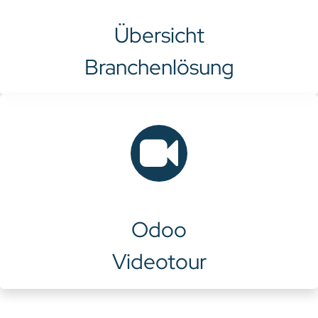
Übersicht
Branchenlösung
Odoo
Videotour