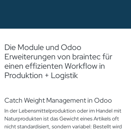
Die Module und Odoo
Erweiterungen von braintec für
einen effizienten Workflow in
Produktion + Logistik
Catch Weight Management in Odoo
In der Lebensmittelproduktion oder im Handel mit
Naturprodukten ist das Gewicht eines Artikels oft
nicht standardisiert, sondern variabel: Bestellt wird