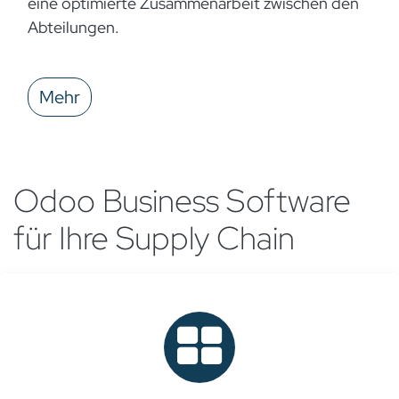
eine optimierte Zusammenarbeit zwischen den
Abteilungen.
Mehr
Odoo Business Software
für Ihre Supply Chain