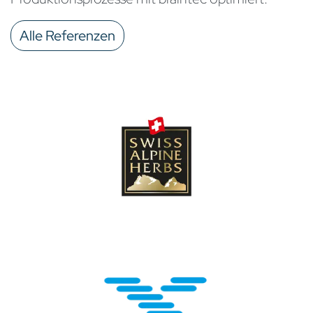
Alle Referenzen