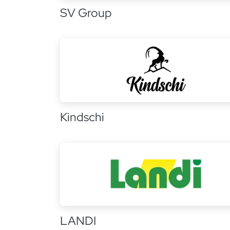
SV Group
Kindschi
LANDI