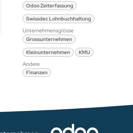
Odoo Zeiterfassung
Swissdec Lohnbuchhaltung
Unternehmensgrösse
Grossunternehmen
Kleinunternehmen
KMU
Andere
Finanzen