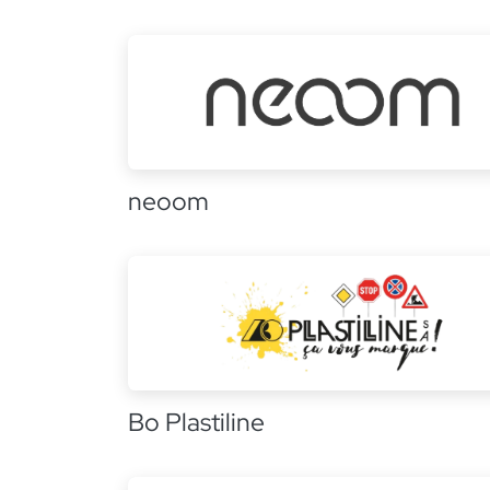
neoom
Bo Plastiline