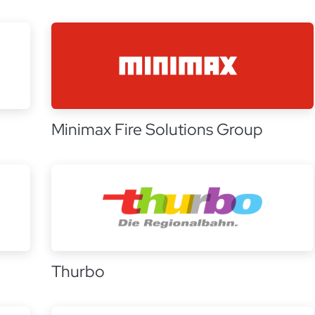
Minimax Fire Solutions Group
Thurbo