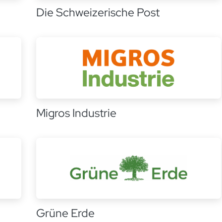
Die Schweizerische Post
Migros Industrie
Grüne Erde