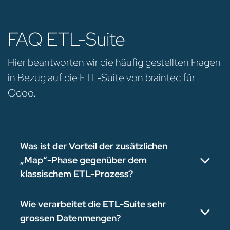
FAQ ETL-Suite
Hier beantworten wir die häufig gestellten Fragen
in Bezug auf die ETL-Suite von braintec für
Odoo.
Was ist der Vorteil der zusätzlichen
„Map“-Phase gegenüber dem
klassischem ETL-Prozess?
Wie verarbeitet die ETL-Suite sehr
grossen Datenmengen?