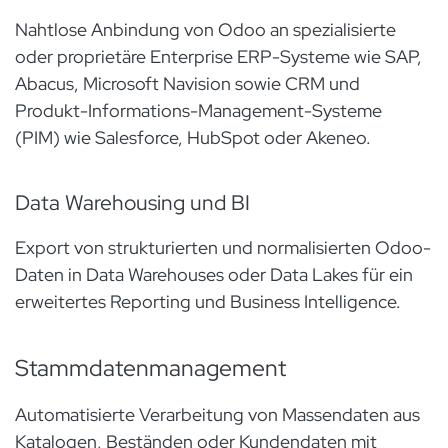
Nahtlose Anbindung von Odoo an spezialisierte
oder proprietäre Enterprise ERP-Systeme wie SAP,
Abacus, Microsoft Navision sowie CRM und
Produkt-Informations-Management-Systeme
(PIM) wie Salesforce, HubSpot oder Akeneo.
Data Warehousing und BI
Export von strukturierten und normalisierten Odoo-
Daten in Data Warehouses oder Data Lakes für ein
erweitertes Reporting und Business Intelligence.
Stammdatenmanagement
Automatisierte Verarbeitung von Massendaten aus
Katalogen, Beständen oder Kundendaten mit