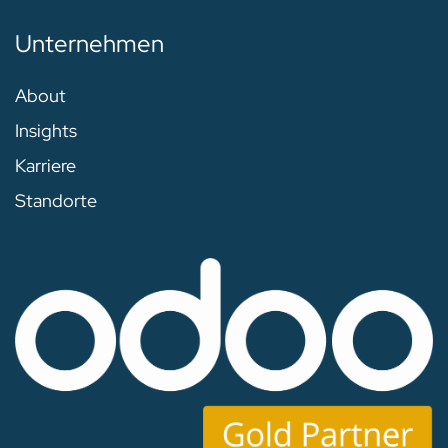
Unternehmen
About
Insights
Karriere
Standorte