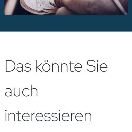
Das könnte Sie
auch
interessieren