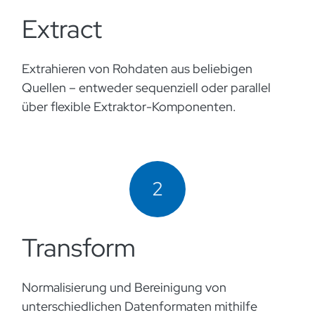
Extract
Extrahieren von Rohdaten aus beliebigen
Quellen – entweder sequenziell oder parallel
über flexible Extraktor-Komponenten.
2
Transform
Normalisierung und Bereinigung von
unterschiedlichen Datenformaten mithilfe