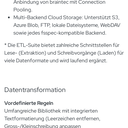
Anbindung von braintec mit Connection
Pooling.
Multi-Backend Cloud Storage: Unterstützt S3,
Azure Blob, FTP, lokale Dateisysteme, WebDAV
sowie jedes fsspec-kompatible Backend.
* Die ETL-Suite bietet zahlreiche Schnittstellen für
Lese- (Extraktion) und Schreibvorgänge (Laden) für
viele Datenformate und wird laufend ergänzt.
Datentransformation
Vordefinierte Regeln
Umfangreiche Bibliothek mit integrierten
Textformatierung (Leerzeichen entfernen,
Gross-/Kleinschreibung anpassen