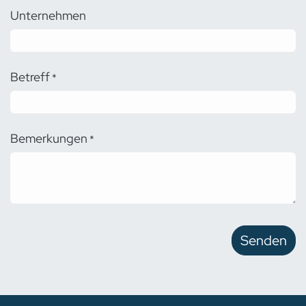
Unternehmen
Betreff
*
Bemerkungen
*
Senden