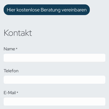
Hier kostenlose Beratung vereinbaren
Kontakt
Name
*
Telefon
E-Mail
*