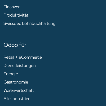
Finanzen
Produktivität
Swissdec Lohnbuchhaltung
Odoo für
Retail + eCommerce
Dienstleistungen
Energie
Gastronomie
Warenwirtschaft
Alle Industrien