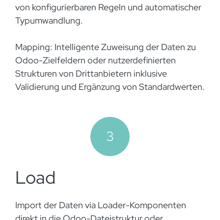
von konfigurierbaren Regeln und automatischer
Typumwandlung.
Mapping: Intelligente Zuweisung der Daten zu
Odoo-Zielfeldern oder nutzerdefinierten
Strukturen von Drittanbietern inklusive
Validierung und Ergänzung von Standardwerten.
3
Load
Import der Daten via Loader-Komponenten
direkt in die Odoo-Dateistruktur oder