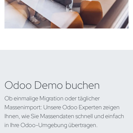
Odoo Demo buchen
Ob einmalige Migration oder täglicher
Massenimport: Unsere Odoo Experten zeigen
Ihnen, wie Sie Massendaten schnell und einfach
in Ihre Odoo-Umgebung übertragen.