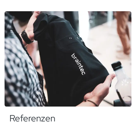
Referenzen