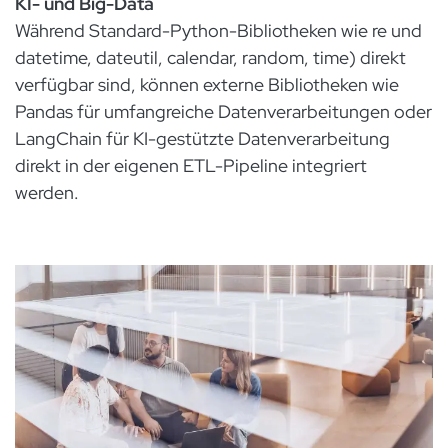
KI- und Big-Data
Während Standard-Python-Bibliotheken wie re und
datetime, dateutil, calendar, random, time) direkt
verfügbar sind, können externe Bibliotheken wie
Pandas für umfangreiche Datenverarbeitungen oder
LangChain für KI-gestützte Datenverarbeitung
direkt in der eigenen ETL-Pipeline integriert
werden.