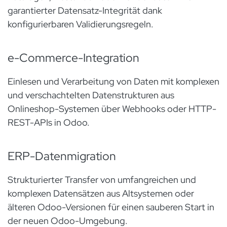
garantierter Datensatz-Integrität dank
konfigurierbaren Validierungsregeln.
e-Commerce-Integration
Einlesen und Verarbeitung von Daten mit komplexen
und verschachtelten Datenstrukturen aus
Onlineshop-Systemen über Webhooks oder HTTP-
REST-APIs in Odoo.
ERP-Datenmigration
Strukturierter Transfer von umfangreichen und
komplexen Datensätzen aus Altsystemen oder
älteren Odoo-Versionen für einen sauberen Start in
der neuen Odoo-Umgebung.