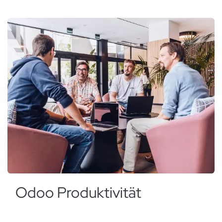
Odoo Produktivität