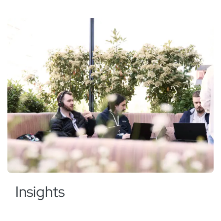
Insights