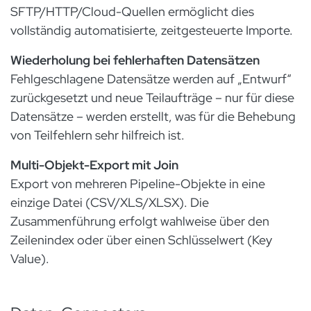
SFTP/HTTP/Cloud-Quellen ermöglicht dies
vollständig automatisierte, zeitgesteuerte Importe.
Wiederholung bei fehlerhaften Datensätzen
Fehlgeschlagene Datensätze werden auf „Entwurf“
zurückgesetzt und neue Teilaufträge – nur für diese
Datensätze – werden erstellt, was für die Behebung
von Teilfehlern sehr hilfreich ist.
Multi-Objekt-Export mit Join
Export von mehreren Pipeline-Objekte in eine
einzige Datei (CSV/XLS/XLSX). Die
Zusammenführung erfolgt wahlweise über den
Zeilenindex oder über einen Schlüsselwert (Key
Value).