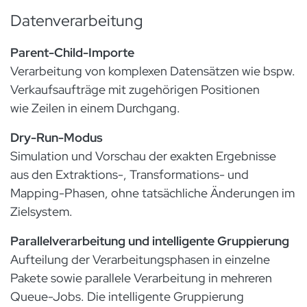
Datenverarbeitung
Parent-Child-Importe
Verarbeitung von komplexen Datensätzen wie bspw.
Verkaufsaufträge mit zugehörigen Positionen
wie Zeilen in einem Durchgang.
Dry-Run-Modus
Simulation und Vorschau der exakten Ergebnisse
aus den Extraktions-, Transformations- und
Mapping-Phasen, ohne tatsächliche Änderungen im
Zielsystem.
Parallelverarbeitung und intelligente Gruppierung
Aufteilung der Verarbeitungsphasen in einzelne
Pakete sowie parallele Verarbeitung in mehreren
Queue-Jobs. Die intelligente Gruppierung