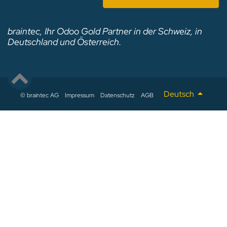
braintec, Ihr Odoo Gold Partner in der Schweiz, in
Deutschland und Österreich.
Deutsch
© braintec AG
Impressum
Datenschutz
AGB