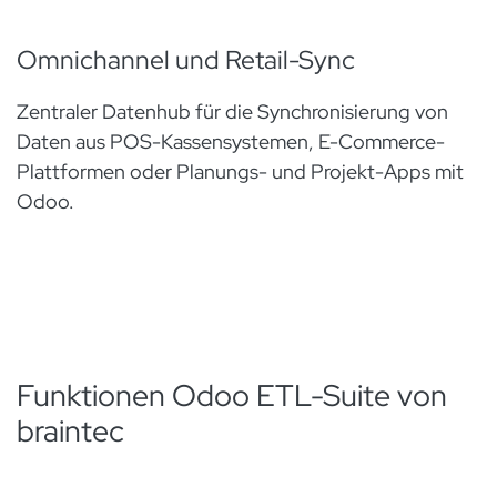
Omnichannel und Retail-Sync
Zentraler Datenhub für die Synchronisierung von
Daten aus POS-Kassensystemen, E-Commerce-
Plattformen oder Planungs- und Projekt-Apps mit
Odoo.
Funktionen Odoo ETL-Suite von
braintec