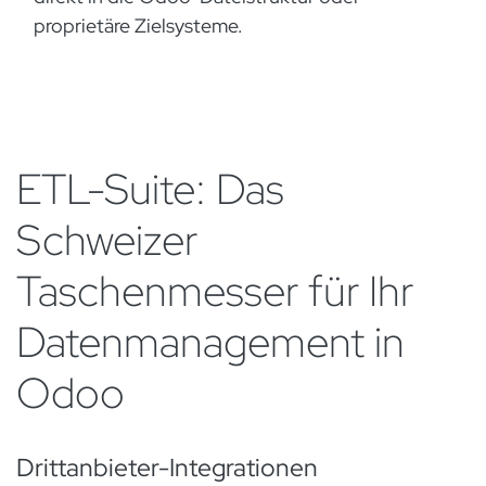
proprietäre Zielsysteme.
ETL-Suite: Das
Schweizer
Taschenmesser für Ihr
Datenmanagement in
Odoo
Drittanbieter-Integrationen