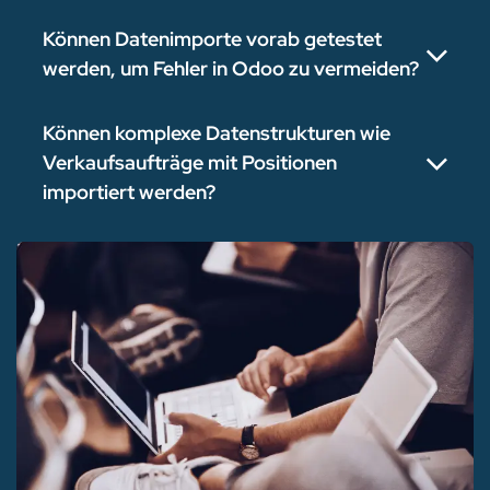
Können Datenimporte vorab getestet
werden, um Fehler in Odoo zu vermeiden?
Können komplexe Datenstrukturen wie
Verkaufsaufträge mit Positionen
importiert werden?