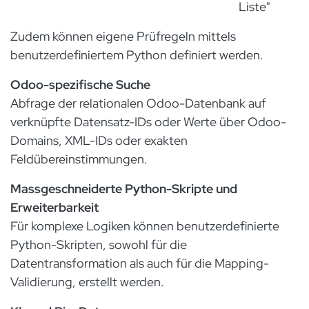
Liste"
Zudem können eigene Prüfregeln mittels
benutzerdefiniertem Python definiert werden.
Odoo-spezifische Suche
Abfrage der relationalen Odoo-Datenbank auf
verknüpfte Datensatz-IDs oder Werte über Odoo-
Domains, XML-IDs oder exakten
Feldübereinstimmungen.
Massgeschneiderte Python-Skripte und
Erweiterbarkeit
Für komplexe Logiken können benutzerdefinierte
Python-Skripten, sowohl für die
Datentransformation als auch für die Mapping-
Validierung, erstellt werden.