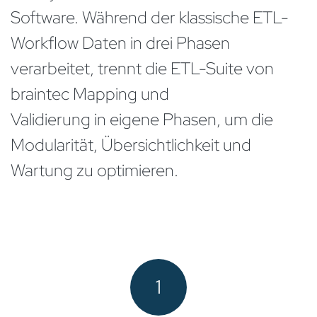
Software. Während der klassische ETL-
Workflow Daten in drei Phasen
verarbeitet, trennt die ETL-Suite von
braintec Mapping und
Validierung in eigene Phasen, um die
Modularität, Übersichtlichkeit und
Wartung zu optimieren.
1