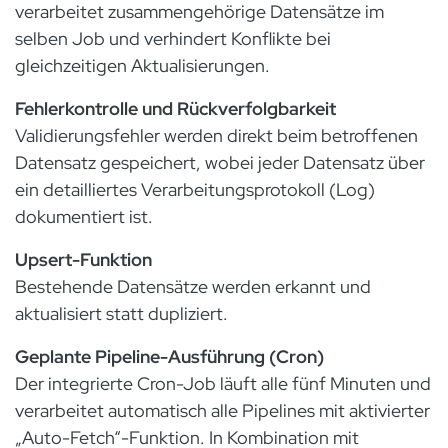
verarbeitet zusammengehörige Datensätze im
selben Job und verhindert Konflikte bei
gleichzeitigen Aktualisierungen.
Fehlerkontrolle und Rückverfolgbarkeit
Validierungsfehler werden direkt beim betroffenen
Datensatz gespeichert, wobei jeder Datensatz über
ein detailliertes Verarbeitungsprotokoll (Log)
dokumentiert ist.
Upsert-Funktion
Bestehende Datensätze werden erkannt und
aktualisiert statt dupliziert.
Geplante Pipeline-Ausführung (Cron)
Der integrierte Cron-Job läuft alle fünf Minuten und
verarbeitet automatisch alle Pipelines mit aktivierter
„Auto-Fetch“-Funktion. In Kombination mit