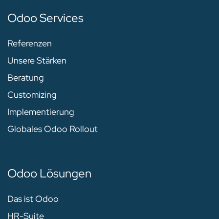
Odoo Services
Referenzen
Unsere Stärken
Beratung
Customizing
Implementierung
Globales Odoo Rollout
Odoo Lösungen
Das ist Odoo
HR-Suite