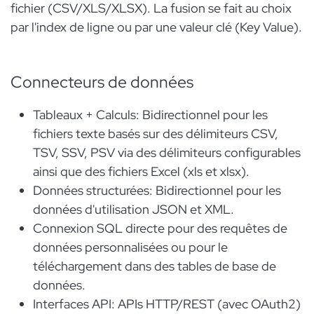
fichier (CSV/XLS/XLSX). La fusion se fait au choix
par l'index de ligne ou par une valeur clé (Key Value).
Connecteurs de données
Tableaux + Calculs: Bidirectionnel pour les
fichiers texte basés sur des délimiteurs CSV,
TSV, SSV, PSV via des délimiteurs configurables
ainsi que des fichiers Excel (xls et xlsx).
Données structurées: Bidirectionnel pour les
données d'utilisation JSON et XML.
Connexion SQL directe pour des requêtes de
données personnalisées ou pour le
téléchargement dans des tables de base de
données.
Interfaces API: APIs HTTP/REST (avec OAuth2)