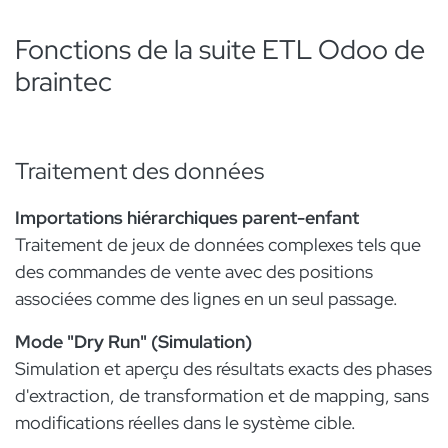
Fonctions de la suite ETL Odoo de
braintec
Traitement des données​
Importations hiérarchiques parent-enfant
Traitement de jeux de données complexes tels que
des commandes de vente avec des positions
associées comme des lignes en un seul passage.
Mode "Dry Run" (Simulation)
Simulation et aperçu des résultats exacts des phases
d'extraction, de transformation et de mapping, sans
modifications réelles dans le système cible.