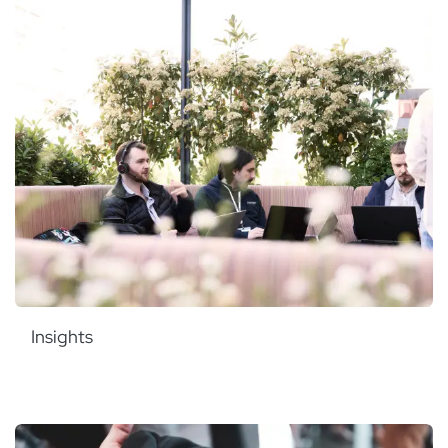
Insights