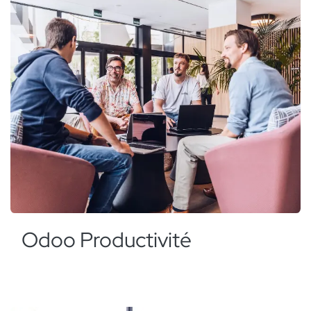
Odoo Productivité