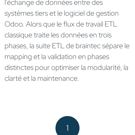
l'échange de données entre des
systèmes tiers et le logiciel de gestion
Odoo. Alors que le flux de travail ETL
classique traite les données en trois
phases, la suite ETL de braintec sépare le
mapping et la validation en phases
distinctes pour optimiser la modularité, la
clarté et la maintenance.
1