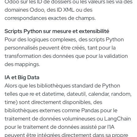
Odoo sur les ID de dossiers ou les valeurs liés via des
domaines Odoo, des ID XML ou des
correspondances exactes de champs.
Scripts Python sur mesure et extensibilité
Pour des logiques complexes, des scripts Python
personnalisés peuvent être créés, tant pour la
transformation des données que pour la validation
des mappings.
IA et Big Data
Alors que les bibliothèques standard de Python
telles que re et datetime, dateutil, calendar, random,
time) sont directement disponibles, des
bibliothèques externes comme Pandas pour le
traitement de données volumineuses ou LangChain
pour le traitement de données assisté par l'IA
peuvent être intégrées directement dans sa propre