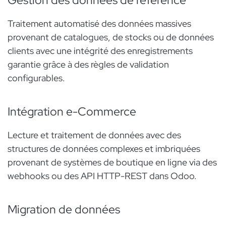
Gestion des données de référence
Traitement automatisé des données massives
provenant de catalogues, de stocks ou de données
clients avec une intégrité des enregistrements
garantie grâce à des règles de validation
configurables.
Intégration e-Commerce
Lecture et traitement de données avec des
structures de données complexes et imbriquées
provenant de systèmes de boutique en ligne via des
webhooks ou des API HTTP-REST dans Odoo.
Migration de données