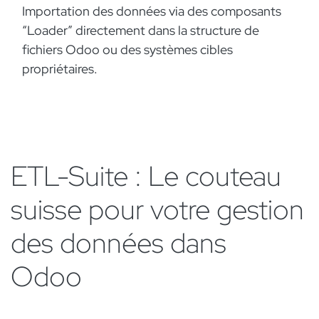
Importation des données via des composants
“Loader” directement dans la structure de
fichiers Odoo ou des systèmes cibles
propriétaires.
ETL-Suite : Le couteau
suisse pour votre gestion
des données dans
Odoo