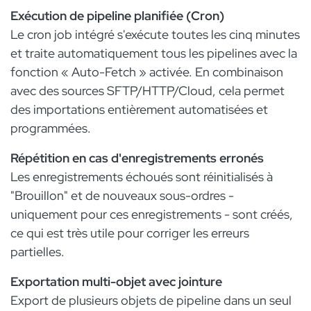
Exécution de pipeline planifiée (Cron)
Le cron job intégré s'exécute toutes les cinq minutes
et traite automatiquement tous les pipelines avec la
fonction « Auto-Fetch » activée. En combinaison
avec des sources SFTP/HTTP/Cloud, cela permet
des importations entièrement automatisées et
programmées.
Répétition en cas d'enregistrements erronés
Les enregistrements échoués sont réinitialisés à
"Brouillon" et de nouveaux sous-ordres -
uniquement pour ces enregistrements - sont créés,
ce qui est très utile pour corriger les erreurs
partielles.
Exportation multi-objet avec jointure
Export de plusieurs objets de pipeline dans un seul