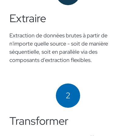
Extraire
Extraction de données brutes à partir de
n'importe quelle source - soit de manière
séquentielle, soit en parallèle via des
composants d'extraction flexibles.
2
Transformer