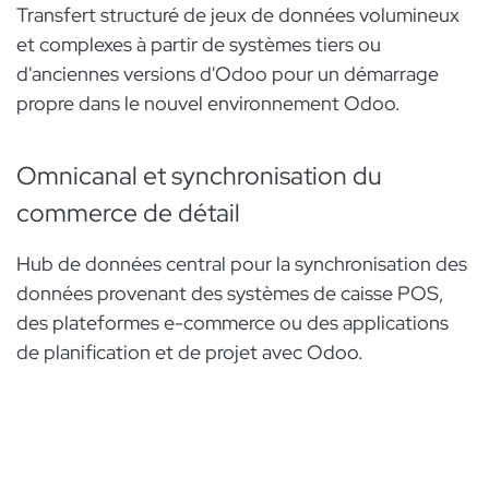
Transfert structuré de jeux de données volumineux
et complexes à partir de systèmes tiers ou
d'anciennes versions d'Odoo pour un démarrage
propre dans le nouvel environnement Odoo.
Omnicanal et synchronisation du
commerce de détail
Hub de données central pour la synchronisation des
données provenant des systèmes de caisse POS,
des plateformes e-commerce ou des applications
de planification et de projet avec Odoo.