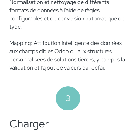
Normalisation et nettoyage de différents
formats de données à l'aide de règles
configurables et de conversion automatique de
type.
Mapping: Attribution intelligente des données
aux champs cibles Odoo ou aux structures
personnalisées de solutions tierces, y compris la
validation et l'ajout de valeurs par défau
3
Charger