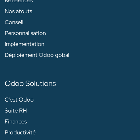
Références
Nos atouts
Conseil
Personnalisation
Implementation
Déploiement Odoo gobal
Odoo Solutions
C'est Odoo
Suite RH
Finances
Productivité