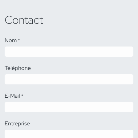
Contact
Nom
*
Téléphone
E-Mail
*
Entreprise