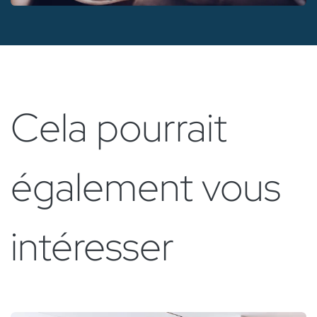
Cela pourrait
également vous
intéresser