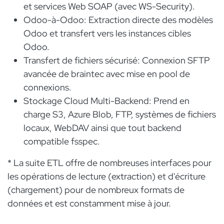
et services Web SOAP (avec WS-Security).
Odoo-à-Odoo: Extraction directe des modèles
Odoo et transfert vers les instances cibles
Odoo.
Transfert de fichiers sécurisé: Connexion SFTP
avancée de braintec avec mise en pool de
connexions.
Stockage Cloud Multi-Backend: Prend en
charge S3, Azure Blob, FTP, systèmes de fichiers
locaux, WebDAV ainsi que tout backend
compatible fsspec.
* La suite ETL offre de nombreuses interfaces pour
les opérations de lecture (extraction) et d'écriture
(chargement) pour de nombreux formats de
données et est constamment mise à jour.