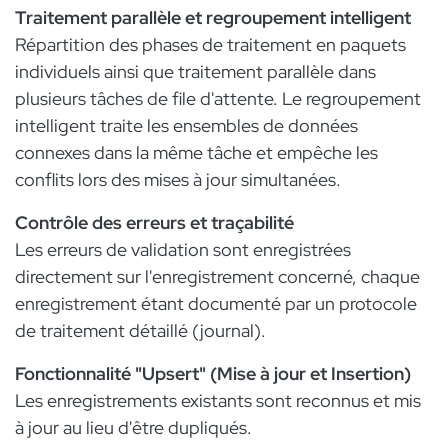
Traitement parallèle et regroupement intelligent
​Répartition des phases de traitement en paquets
individuels ainsi que traitement parallèle dans
plusieurs tâches de file d'attente. Le regroupement
intelligent traite les ensembles de données
connexes dans la même tâche et empêche les
conflits lors des mises à jour simultanées.
Contrôle des erreurs et traçabilité
Les erreurs de validation sont enregistrées
directement sur l'enregistrement concerné, chaque
enregistrement étant documenté par un protocole
de traitement détaillé (journal).
Fonctionnalité "Upsert" (Mise à jour et Insertion)
Les enregistrements existants sont reconnus et mis
à jour au lieu d'être dupliqués.