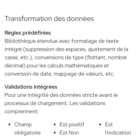
Transformation des données
Règles prédéfinies
Bibliothèque étendue avec formatage de texte
intégré (suppression des espaces, ajustement de la
casse, etc.), conversions de type (flottant, nombre
décimal) pour les calculs mathématiques et
conversion de date, mappage de valeurs, etc.
Validations intégrées
Pour une intégrité des données stricte avant le
processus de chargement. Les validations
comprennent:
Champ
Est positif
Est
obligatoire
Est Non
l'indication