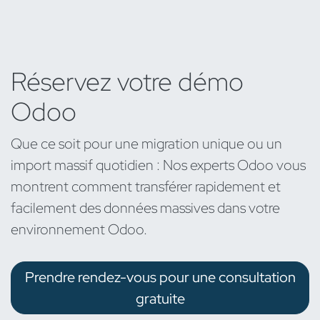
Réservez votre démo
Odoo
Que ce soit pour une migration unique ou un
import massif quotidien : Nos experts Odoo vous
montrent comment transférer rapidement et
facilement des données massives dans votre
environnement Odoo.
Prendre rendez-vous pour une consultation
gratuite