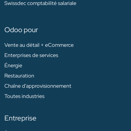
Swissdec comptabilité salariale
Odoo pour
Vente au détail + eCommerce
Enterprises de services
Énergie
Restauration
Chaîne d'approvisionnement
Toutes industries
Entreprise