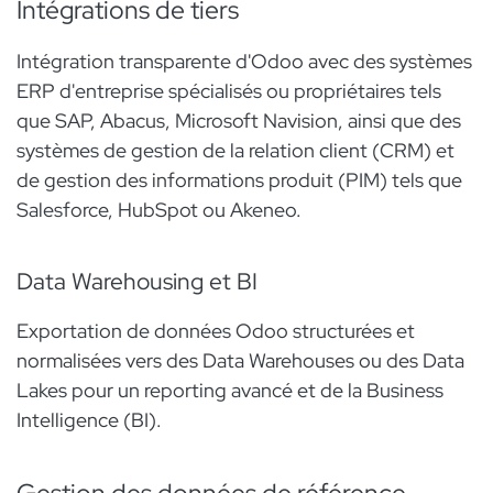
Intégrations de tiers
Intégration transparente d'Odoo avec des systèmes
ERP d'entreprise spécialisés ou propriétaires tels
que SAP, Abacus, Microsoft Navision, ainsi que des
systèmes de gestion de la relation client (CRM) et
de gestion des informations produit (PIM) tels que
Salesforce, HubSpot ou Akeneo.
Data Warehousing et BI
Exportation de données Odoo structurées et
normalisées vers des Data Warehouses ou des Data
Lakes pour un reporting avancé et de la Business
Intelligence (BI). ​