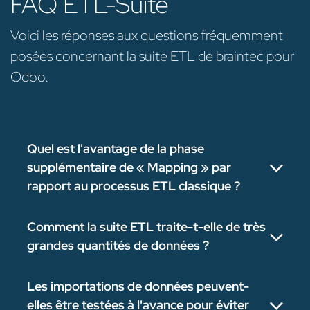
FAQ ETL-Suite
Voici les réponses aux questions fréquemment
posées concernant la suite ETL de braintec pour
Odoo.
Quel est l'avantage de la phase
supplémentaire de « Mapping » par
rapport au processus ETL classique ?
Comment la suite ETL traite-t-elle de très
grandes quantités de données ?
Les importations de données peuvent-
elles être testées à l'avance pour éviter