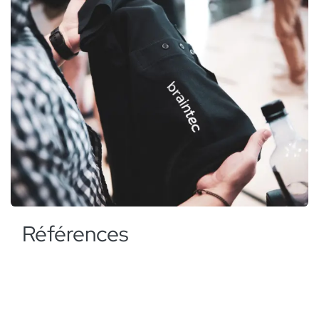
Références