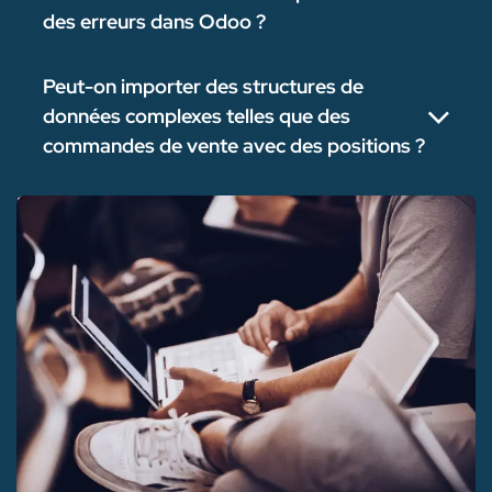
des erreurs dans Odoo ?
Peut-on importer des structures de
données complexes telles que des
commandes de vente avec des positions ?