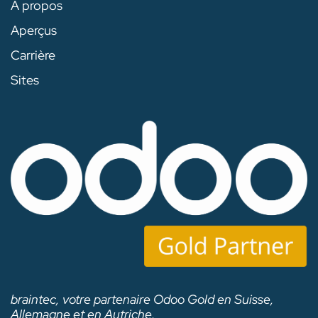
À propos
Aperçus
Carrière
Sites
braintec, votre partenaire Odoo Gold en Suisse,
Allemagne et en Autriche.