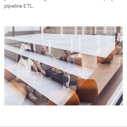
pipeline ETL.