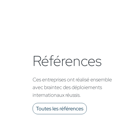
Références
Ces entreprises ont réalisé ensemble
avec braintec des déploiements
internationaux réussis.​
Toutes les références