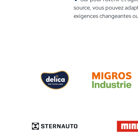
source, vous pouvez adap
exigences changeantes o