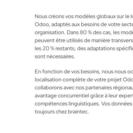
Nous créons vos modèles globaux sur le l
Odoo, adaptés aux besoins de votre sect
organisation. Dans 80 % des cas, les mod
peuvent être utilisés de manière transvers
les 20 % restants, des adaptations spécif
sont nécessaires.
En fonction de vos besoins, nous nous oc
localisation complète de votre projet Odo
collaborons avec nos partenaires régionau
avantage concurrentiel grâce à leur expert
compétences linguistiques. Vos données 
toujours chez braintec.