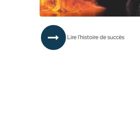
Lire l'histoire de succès