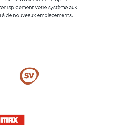
ter rapidement votre système aux
u à de nouveaux emplacements.