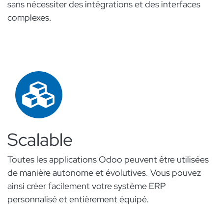
sans nécessiter des intégrations et des interfaces
complexes.
Scalable
Toutes les applications Odoo peuvent être utilisées
de manière autonome et évolutives. Vous pouvez
ainsi créer facilement votre système ERP
personnalisé et entièrement équipé.