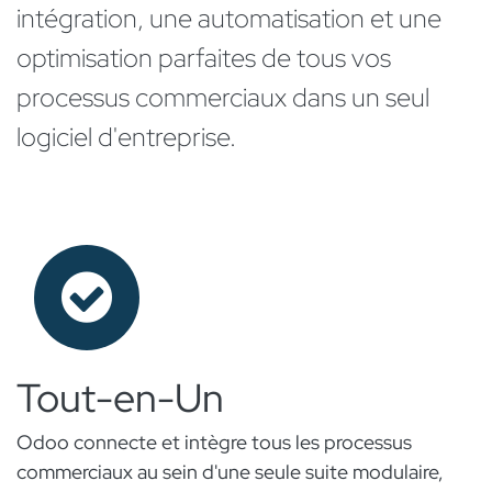
intégration, une automatisation et une
optimisation parfaites de tous vos
processus commerciaux dans un seul
logiciel d'entreprise.
Tout-en-Un
Odoo connecte et intègre tous les processus
commerciaux au sein d'une seule suite modulaire,