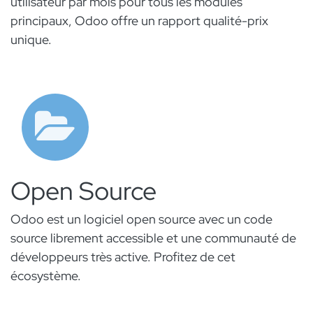
utilisateur par mois pour tous les modules
principaux, Odoo offre un rapport qualité-prix
unique.
Open Source
Odoo est un logiciel open source avec un code
source librement accessible et une communauté de
développeurs très active. Profitez de cet
écosystème.