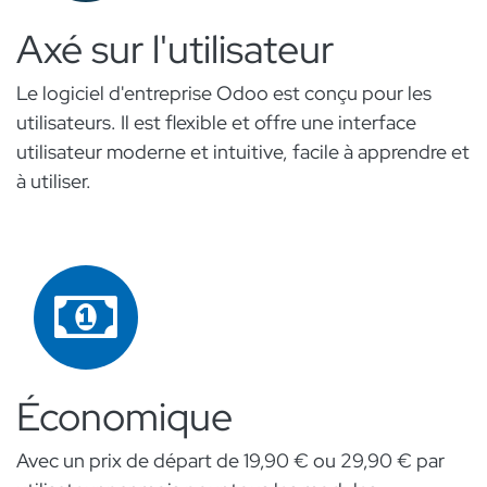
Axé sur l'utilisateur
Le logiciel d'entreprise Odoo est conçu pour les
utilisateurs. Il est flexible et offre une interface
utilisateur moderne et intuitive, facile à apprendre et
à utiliser.
Économique
Avec un prix de départ de 19,90 € ou 29,90 € par