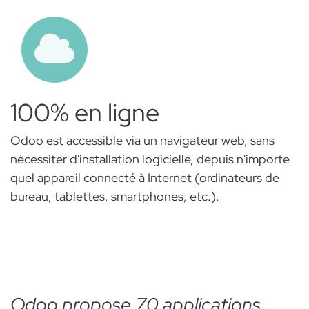
100% en ligne
Odoo est accessible via un navigateur web, sans
nécessiter d'installation logicielle, depuis n'importe
quel appareil connecté à Internet (ordinateurs de
bureau, tablettes, smartphones, etc.).
Odoo propose 70 applications