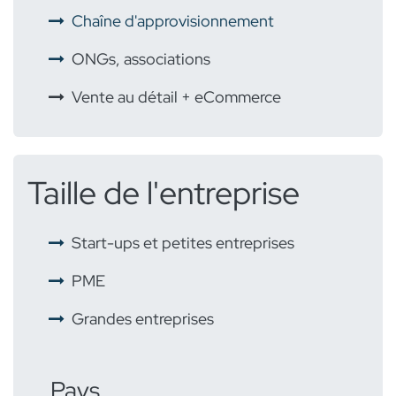
Chaîne d'approvisionnement
ONGs, associations
Vente au détail + eCommerce
Taille de l'entreprise
Start-ups et petites entreprises
PME
Grandes entreprises
Pays