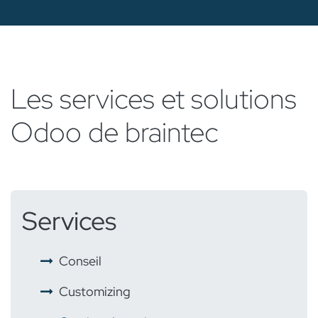
Les services et solutions
Odoo de braintec
Services
​ ​
Conseil
​ ​
Customizing