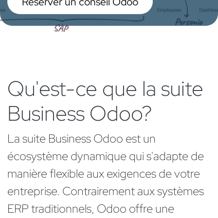
Réserver un conseil Odoo
Qu'est-ce que la suite
Business Odoo?
La suite Business Odoo est un
écosystème dynamique qui s'adapte de
manière flexible aux exigences de votre
entreprise. Contrairement aux systèmes
ERP traditionnels, Odoo offre une