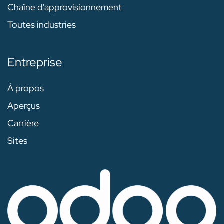
Chaîne d'approvisionnement
Toutes industries
Entreprise
À propos
Aperçus
Carrière
Sites