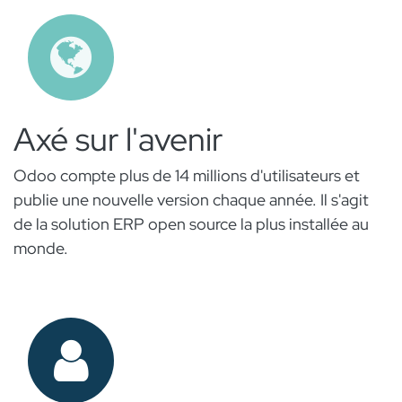
Axé sur l'avenir
Odoo compte plus de 14 millions d'utilisateurs et
publie une nouvelle version chaque année. Il s'agit
de la solution ERP open source la plus installée au
monde.