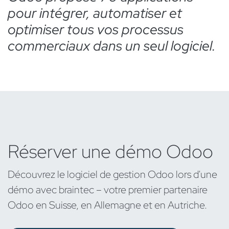
pour intégrer, automatiser et
optimiser tous vos processus
commerciaux dans un seul logiciel.
Réserver une démo Odoo
Découvrez le logiciel de gestion Odoo lors d'une
démo avec braintec – votre premier partenaire
Odoo en Suisse, en Allemagne et en Autriche.