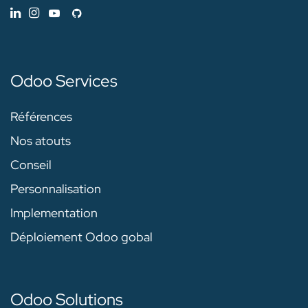
Odoo Services
Références
Nos atouts
Conseil
Personnalisation
Implementation
Déploiement Odoo gobal
Odoo Solutions