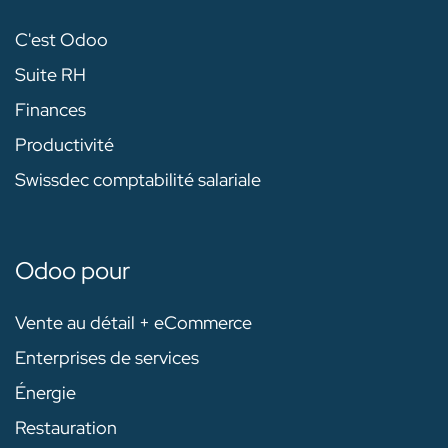
C'est Odoo
Suite RH
Finances
Productivité
Swissdec comptabilité salariale
Odoo pour
Vente au détail + eCommerce
Enterprises de services
Énergie
Restauration