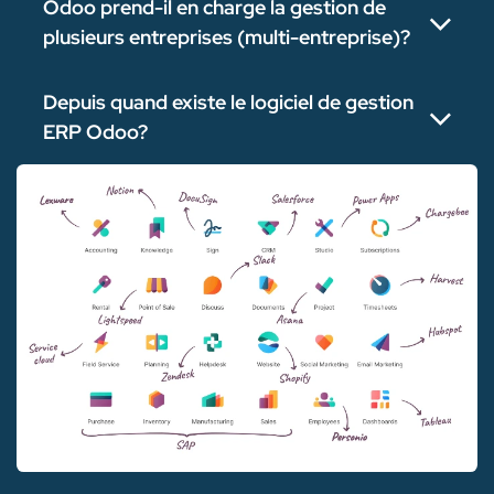
Odoo prend-il en charge la gestion de
plusieurs entreprises (multi-entreprise)?
Depuis quand existe le logiciel de gestion
ERP Odoo?