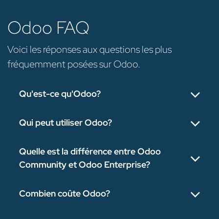
Odoo FAQ
Voici les réponses aux questions les plus
fréquemment posées sur Odoo.
Qu'est-ce qu'Odoo?
Qui peut utiliser Odoo?
Quelle est la différence entre Odoo
Community et Odoo Enterprise?
Combien coûte Odoo?