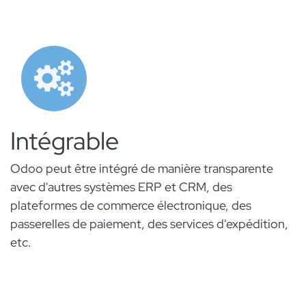
Intégrable
Odoo peut être intégré de manière transparente
avec d'autres systèmes ERP et CRM, des
plateformes de commerce électronique, des
passerelles de paiement, des services d'expédition,
etc.