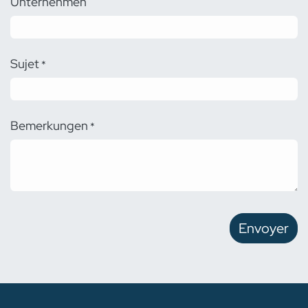
Unternehmen
Sujet
*
Bemerkungen
*
Envoyer