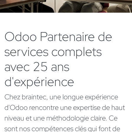
Odoo Partenaire de
services complets
avec 25 ans
d'expérience
Chez braintec, une longue expérience
d'Odoo rencontre une expertise de haut
niveau et une méthodologie claire. Ce
sont nos compétences clés qui font de