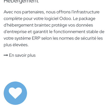
Hébergement
Avec nos partenaires, nous offrons l'infrastructure
complète pour votre logiciel Odoo. Le package
d'hébergement braintec protège vos données
d'entreprise et garantit le fonctionnement stable de
votre système ERP selon les normes de sécurité les
plus élevées.
En savoir plus