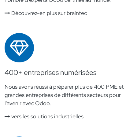
Découvrez-en plus sur braintec
400+ entreprises numérisées
Nous avons réussi à préparer plus de 400 PME et
grandes entreprises de différents secteurs pour
l'avenir avec Odoo.
vers les solutions industrielles