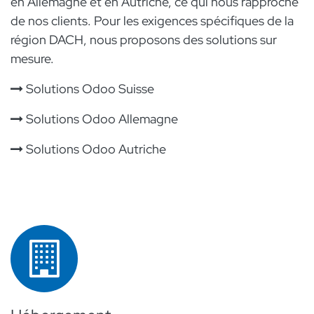
en Allemagne et en Autriche, ce qui nous rapproche
de nos clients. Pour les exigences spécifiques de la
région DACH, nous proposons des solutions sur
mesure.
Solutions Odoo Suisse
Solutions Odoo Allemagne
Solutions Odoo Autriche