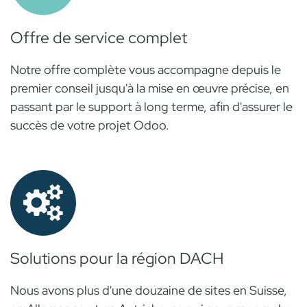
Offre de service complet
Notre offre complète vous accompagne depuis le
premier conseil jusqu'à la mise en œuvre précise, en
passant par le support à long terme, afin d'assurer le
succès de votre projet Odoo.
Solutions pour la région DACH
Nous avons plus d'une douzaine de sites en Suisse,