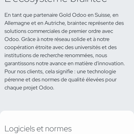
En tant que partenaire Gold Odoo en Suisse, en
Allemagne et en Autriche, braintec représente des
solutions commerciales de premier ordre avec
Odoo. Grâce à notre réseau solide et à notre
coopération étroite avec des universités et des
institutions de recherche renommées, nous
garantissons notre avance en matière d'innovation.
Pour nos clients, cela signifie : une technologie
pérenne et des normes de qualité élevées pour
chaque projet Odoo.
Logiciels et normes