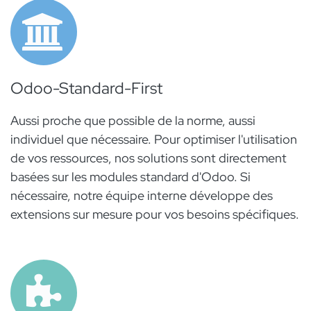
Odoo-Standard-First
Aussi proche que possible de la norme, aussi
individuel que nécessaire. Pour optimiser l'utilisation
de vos ressources, nos solutions sont directement
basées sur les modules standard d'Odoo. Si
nécessaire, notre équipe interne développe des
extensions sur mesure pour vos besoins spécifiques.