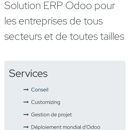
Solution ERP Odoo pour
les entreprises de tous
secteurs et de toutes tailles
Services
​ ​
Conseil
​ ​
Customizing
​ ​
Gestion de projet
​ ​
Déploiement mondial d'Odoo