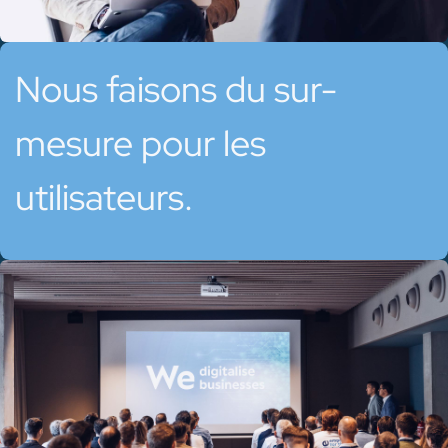
Nous faisons du sur-
mesure pour les
utilisateurs.