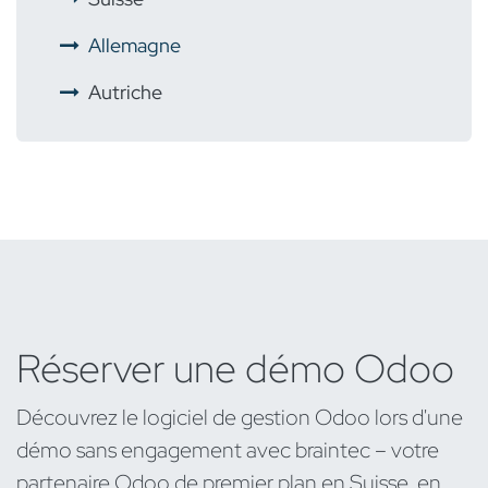
​
Allemagne
Autriche
Réserver une démo Odoo
Découvrez le logiciel de gestion Odoo lors d'une
démo sans engagement avec braintec – votre
partenaire Odoo de premier plan en Suisse, en