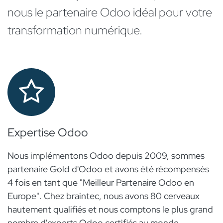
nous le partenaire Odoo idéal pour votre
transformation numérique.
Expertise Odoo
Nous implémentons Odoo depuis 2009, sommes
partenaire Gold d'Odoo et avons été récompensés
4 fois en tant que "Meilleur Partenaire Odoo en
Europe". Chez braintec, nous avons 80 cerveaux
hautement qualifiés et nous comptons le plus grand
nombre d'experts Odoo certifiés au monde.