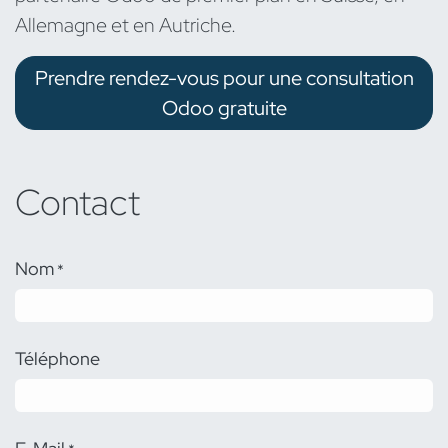
Allemagne et en Autriche.
Prendre rendez-vous pour une consultation
Odoo gratuite​
Contact
Nom
*
Téléphone