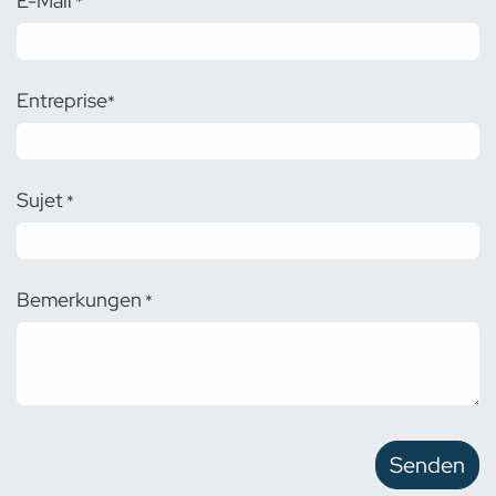
E-Mail
*
Entreprise
*
Sujet
*
Bemerkungen
*
Senden