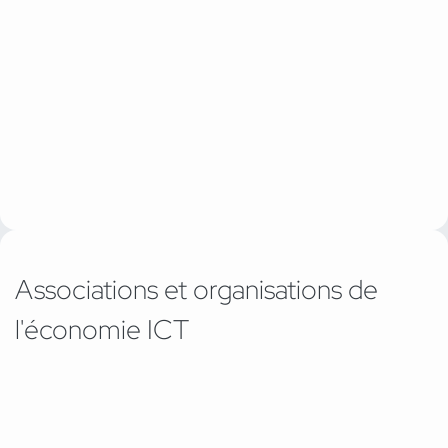
Associations et organisations de
l'économie ICT