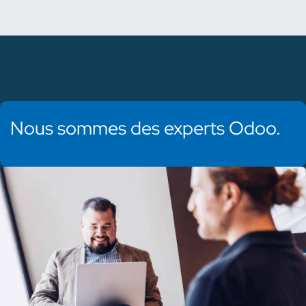
Nous sommes des experts Odoo.