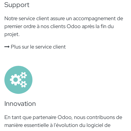
Support
Notre service client assure un accompagnement de
premier ordre à nos clients Odoo après la fin du
projet.
Plus sur le service client
Innovation
En tant que partenaire Odoo, nous contribuons de
manière essentielle à l'évolution du logiciel de