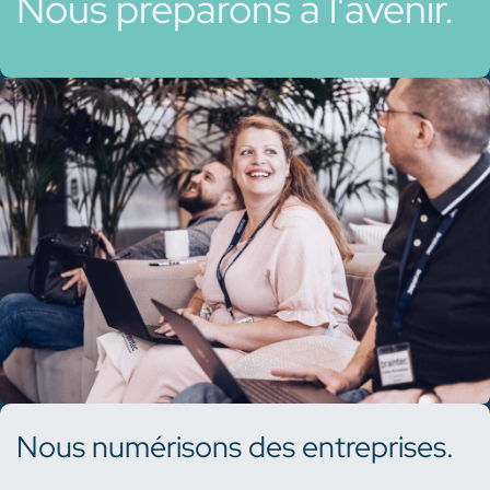
Nous préparons à l'avenir.
Nous numérisons des entreprises.