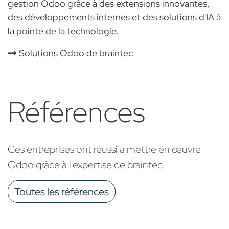
gestion Odoo grâce à des extensions innovantes,
des développements internes et des solutions d'IA à
la pointe de la technologie.
Solutions Odoo de braintec
Références
Ces entreprises ont réussi à mettre en œuvre
Odoo grâce à l'expertise de braintec.
Toutes les références​