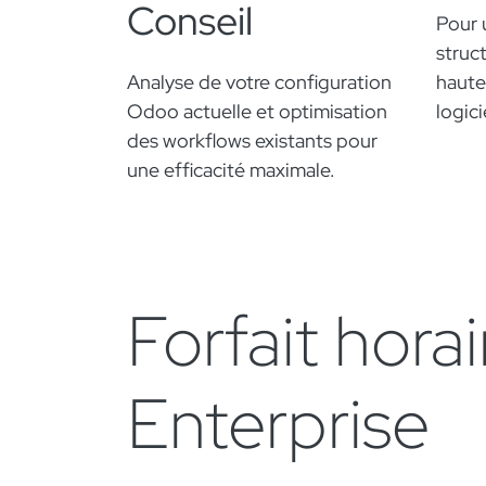
Conseil
Pour 
struc
Analyse de votre configuration
haute
Odoo actuelle et optimisation
logic
des workflows existants pour
une efficacité maximale.
Forfait hora
Enterprise