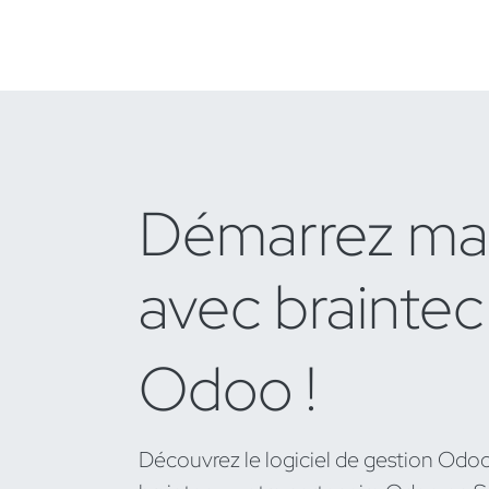
Démarrez ma
avec braintec
Odoo !
Découvrez le logiciel de gestion Odo