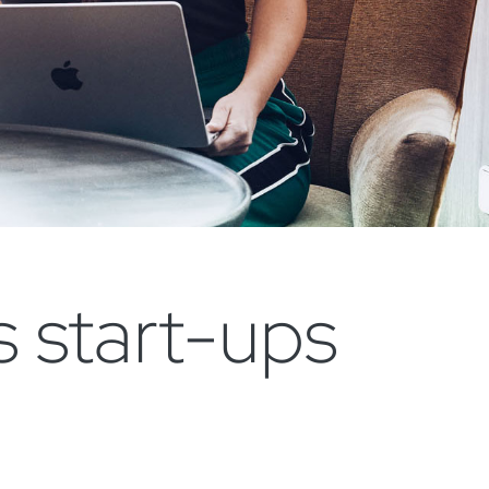
 start-ups