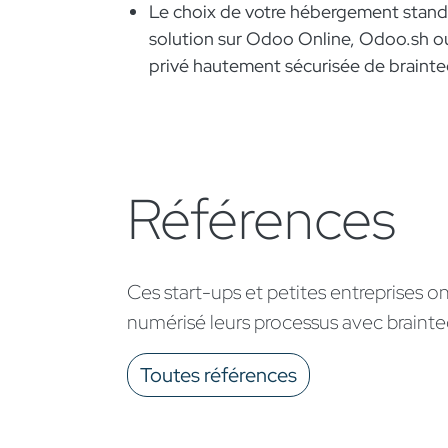
Le choix de votre hébergement stand
solution sur Odoo Online,
Odoo.sh
ou
privé hautement sécurisée de brainte
Références
Ces start-ups et petites entreprises o
numérisé leurs processus avec brainte
Toutes références