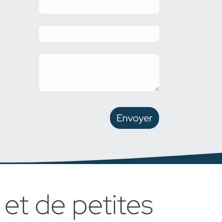
Envoyer
 et de petites