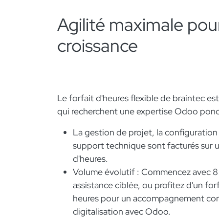
Agilité maximale pou
croissance
Le forfait d'heures flexible de braintec est
qui recherchent une expertise Odoo ponc
La gestion de projet, la configuration
support technique sont facturés sur u
d'heures.
Volume évolutif : Commencez avec 8
assistance ciblée, ou profitez d'un forf
heures pour un accompagnement com
digitalisation avec Odoo.