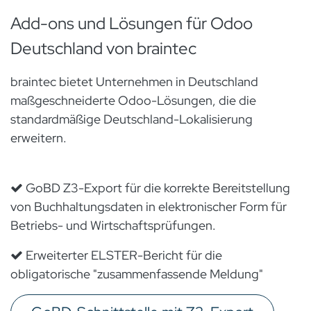
Add-ons und Lösungen für Odoo
Deutschland von braintec
braintec bietet Unternehmen in Deutschland
maßgeschneiderte Odoo-Lösungen, die die
standardmäßige Deutschland-Lokalisierung
erweitern.
GoBD Z3-Export für die korrekte Bereitstellung
von Buchhaltungsdaten in elektronischer Form für
Betriebs- und Wirtschaftsprüfungen.
Erweiterter ELSTER-Bericht für die
obligatorische "zusammenfassende Meldung"