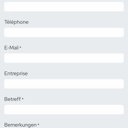
Téléphone
E-Mail
*
Entreprise
Betreff
*
Bemerkungen
*