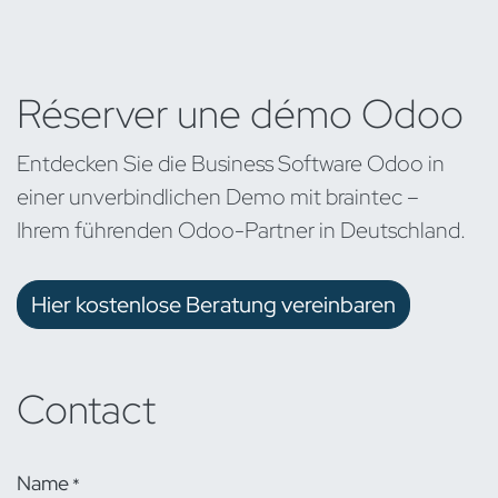
Réserver une démo Odoo
Entdecken Sie die Business Software Odoo in
einer unverbindlichen Demo mit braintec –
Ihrem führenden Odoo-Partner in Deutschland.
Hier kostenlose Beratung vereinbaren
Contact
Name
*