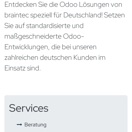
Entdecken Sie die Odoo Lösungen von
braintec speziell für Deutschland! Setzen
Sie auf standardisierte und
maßgeschneiderte Odoo-
Entwicklungen, die bei unseren
zahlreichen deutschen Kunden im
Einsatz sind.
Services
​ ​
Beratung