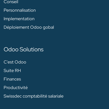
Conseil
Personnalisation
Implementation
Déploiement Odoo gobal
Odoo Solutions
C'est Odoo
Suite RH
Finances
Productivité
Swissdec comptabilité salariale