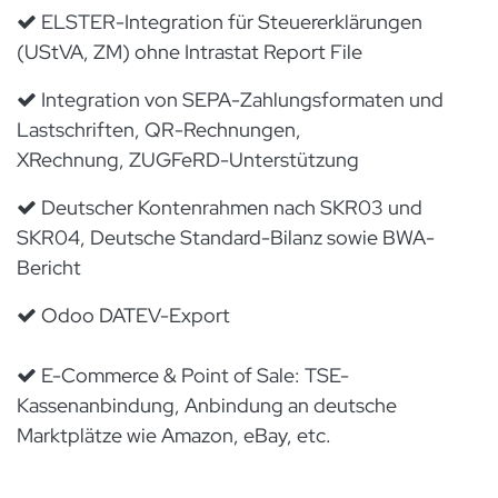
ELSTER-Integration für Steuererklärungen
(UStVA, ZM) ohne Intrastat Report File
Integration von SEPA-Zahlungsformaten und
Lastschriften, QR-Rechnungen,
XRechnung, ZUGFeRD-Unterstützung
Deutscher Kontenrahmen nach SKR03 und
SKR04, Deutsche Standard-Bilanz sowie BWA-
Bericht
Odoo DATEV-Export
E-Commerce & Point of Sale: TSE-
Kassenanbindung, Anbindung an deutsche
Marktplätze wie Amazon, eBay, etc.