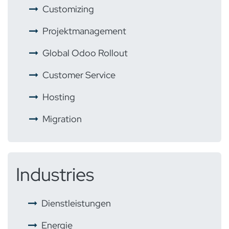
​ ​
Customizing
​ ​
Projektmanagement
​ ​
Global Odoo Rollout
​
Customer Service
​ ​
Hosting
​ ​
Migration
Industries
​
Dienstleistungen
Energie