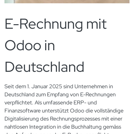
E-Rechnung mit
Odoo in
Deutschland
Seit dem 1. Januar 2025 sind Unternehmen in
Deutschland zum Empfang von E-Rechnungen
verpflichtet. Als umfassende ERP- und
Finanzsoftware unterstützt Odoo die vollständige
Digitalisierung des Rechnungsprozesses mit einer
nahtlosen Integration in die Buchhaltung gemäss