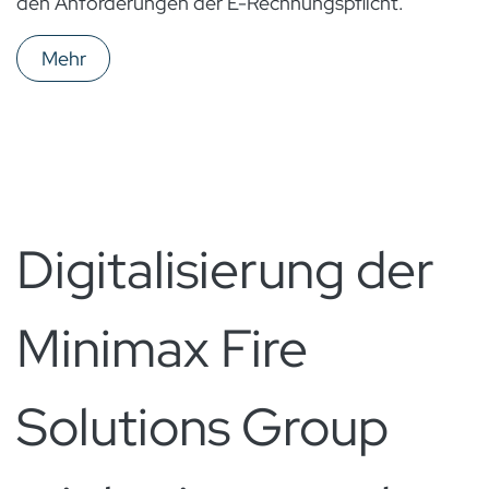
den Anforderungen der E-Rechnungspflicht.
Mehr
Digitalisierung der
Minimax Fire
Solutions Group