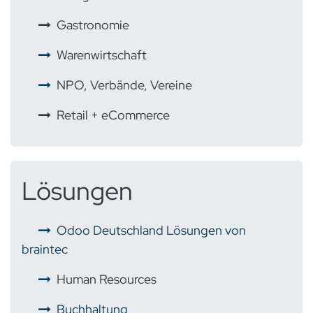
​
Gastronomie
Warenwirtschaft
NPO, Verbände, Vereine
Retail + eCommerce
Lösungen
Odoo Deutschland Lösungen von
braintec
Human Resources
Buchhaltung