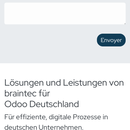
Envoyer
Lösungen und Leistungen von
braintec für
Odoo Deutschland
Für effiziente, digitale Prozesse in
deutschen Unternehmen.