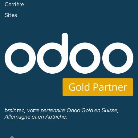
Carrière
Sites
braintec, votre partenaire Odoo Gold en Suisse,
Allemagne et en Autriche.