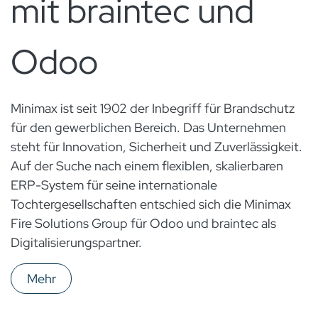
mit braintec und
Odoo
Minimax ist seit 1902 der Inbegriff für Brandschutz
für den gewerblichen Bereich. Das Unternehmen
steht für Innovation, Sicherheit und Zuverlässigkeit.
Auf der Suche nach einem flexiblen, skalierbaren
ERP-System für seine internationale
Tochtergesellschaften entschied sich die Minimax
Fire Solutions Group für Odoo und braintec als
Digitalisierungspartner.
Mehr