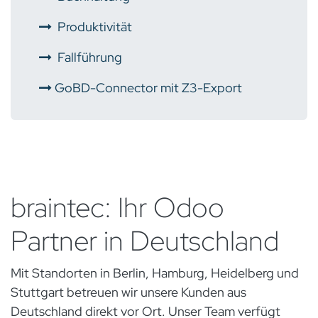
​
Produktivität
​
Fallführung
​
GoBD-Connector mit Z3-Export
braintec: Ihr Odoo
Partner in Deutschland
Mit Standorten in Berlin, Hamburg, Heidelberg und
Stuttgart betreuen wir unsere Kunden aus
Deutschland direkt vor Ort. Unser Team verfügt