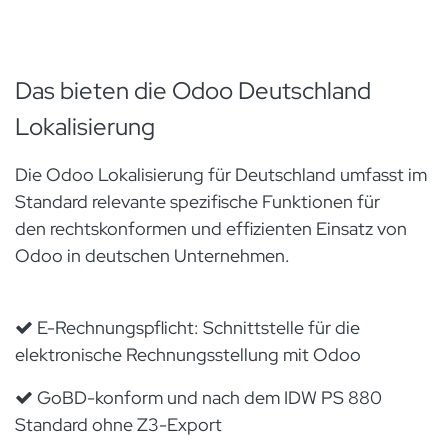
Das bieten die Odoo Deutschland
Lokalisierung
Die Odoo Lokalisierung für Deutschland umfasst im
Standard relevante spezifische Funktionen für
den rechtskonformen und effizienten Einsatz von
Odoo in deutschen Unternehmen.
E-Rechnungspflicht: Schnittstelle für die
elektronische Rechnungsstellung mit Odoo
GoBD-konform und nach dem IDW PS 880
Standard ohne Z3-Export