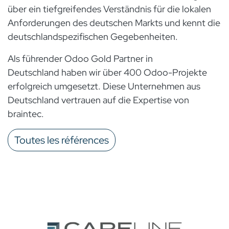
über ein tiefgreifendes Verständnis für die lokalen
Anforderungen des deutschen Markts und kennt die
deutschlandspezifischen Gegebenheiten.
Als führender Odoo Gold Partner in
Deutschland haben wir über 400 Odoo-Projekte
erfolgreich umgesetzt. Diese Unternehmen aus
Deutschland vertrauen auf die Expertise von
braintec.
Toutes les références