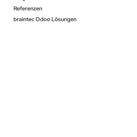
Referenzen
braintec Odoo Lösungen