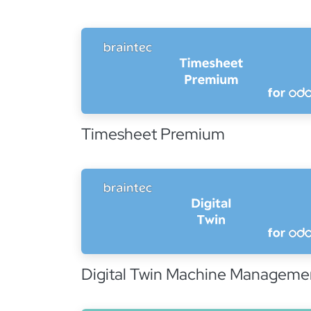
Timesheet Premium
Digital Twin Machine Manageme