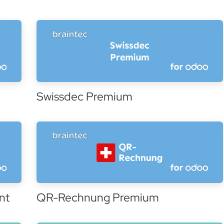
Swissdec Premium
nt
QR-Rechnung Premium