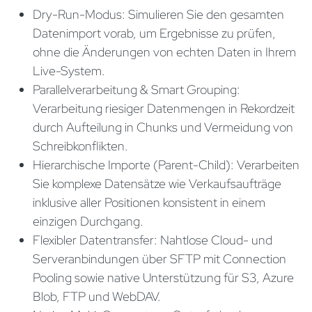
Dry-Run-Modus: Simulieren Sie den gesamten
Datenimport vorab, um Ergebnisse zu prüfen,
ohne die Änderungen von echten Daten in Ihrem
Live-System.
Parallelverarbeitung & Smart Grouping:
Verarbeitung riesiger Datenmengen in Rekordzeit
durch Aufteilung in Chunks und Vermeidung von
Schreibkonflikten.
Hierarchische Importe (Parent-Child): Verarbeiten
Sie komplexe Datensätze wie Verkaufsaufträge
inklusive aller Positionen konsistent in einem
einzigen Durchgang.
Flexibler Datentransfer: Nahtlose Cloud- und
Serveranbindungen über SFTP mit Connection
Pooling sowie native Unterstützung für S3, Azure
Blob, FTP und WebDAV.