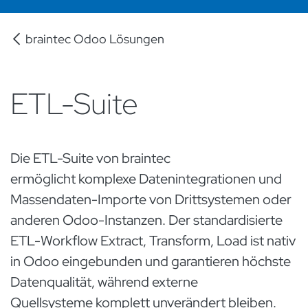
braintec Odoo Lösungen
ETL-Suite
Die ETL-Suite von braintec
ermöglicht komplexe Datenintegrationen und
Massendaten-Importe von Drittsystemen oder
anderen Odoo-Instanzen. Der standardisierte
ETL-Workflow Extract, Transform, Load ist nativ
in Odoo eingebunden und garantieren höchste
Datenqualität, während externe
Quellsysteme komplett unverändert bleiben.