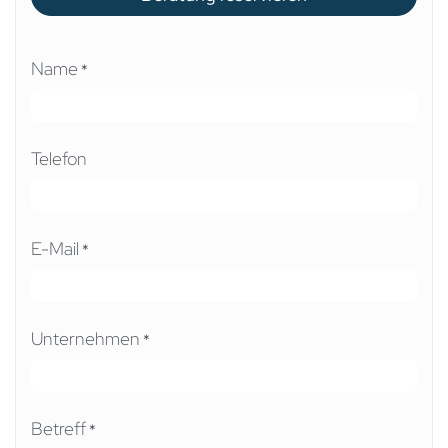
Name
*
Telefon
E-Mail
*
Unternehmen
*
Betreff
*