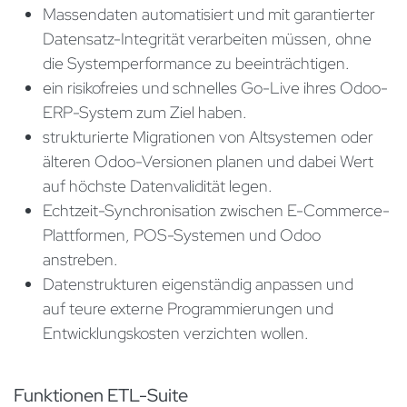
Massendaten automatisiert und mit garantierter
Datensatz-Integrität verarbeiten müssen, ohne
die Systemperformance zu beeinträchtigen.
ein risikofreies und schnelles Go-Live ihres Odoo-
ERP-System zum Ziel haben.
strukturierte Migrationen von Altsystemen oder
älteren Odoo-Versionen planen und dabei Wert
auf höchste Datenvalidität legen.
Echtzeit-Synchronisation zwischen E-Commerce-
Plattformen, POS-Systemen und Odoo
anstreben.
Datenstrukturen eigenständig anpassen und
auf teure externe Programmierungen und
Entwicklungskosten verzichten wollen.
Funktionen ETL-Suite