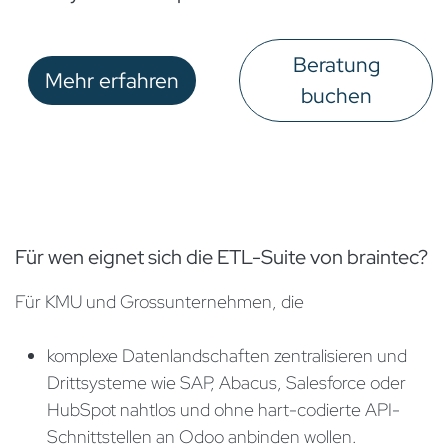
Beratung
Mehr erfahren
buchen​​​​
Für wen eignet sich die ETL-Suite von braintec?
Für KMU und Grossunternehmen, die
komplexe Datenlandschaften zentralisieren und
Drittsysteme wie SAP, Abacus, Salesforce oder
HubSpot nahtlos und ohne hart-codierte API-
Schnittstellen an Odoo anbinden wollen.