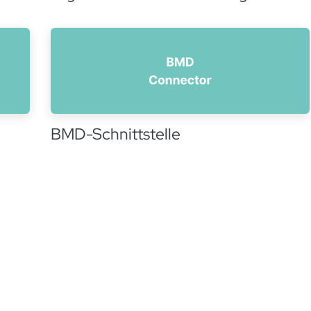
BMD-Schnittstelle