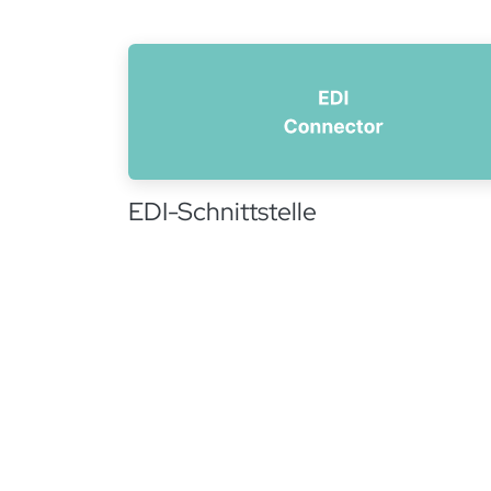
EDI-Schnittstelle