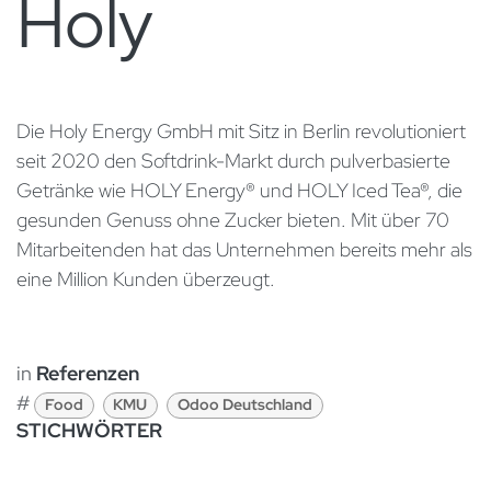
Holy
​Die Holy Energy GmbH mit Sitz in Berlin revolutioniert
seit 2020 den Softdrink-Markt durch pulverbasierte
Getränke wie HOLY Energy® und HOLY Iced Tea®, die
gesunden Genuss ohne Zucker bieten. Mit über 70
Mitarbeitenden hat das Unternehmen bereits mehr als
eine Million Kunden überzeugt. ​
in
Referenzen
#
Food
KMU
Odoo Deutschland
STICHWÖRTER