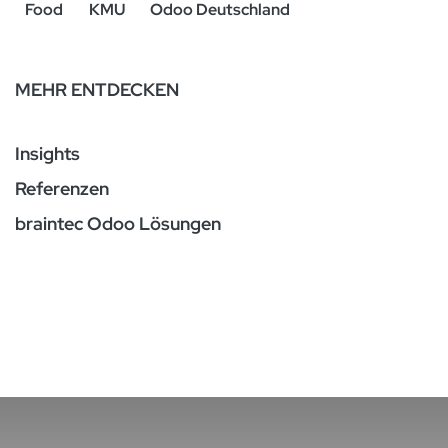
Food
KMU
Odoo Deutschland
MEHR ENTDECKEN
Insights
Referenzen
braintec Odoo Lösungen