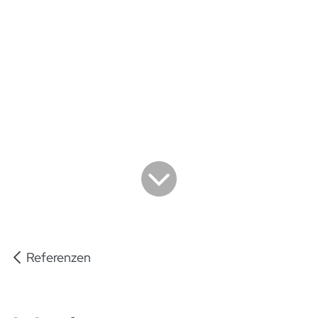
Referenzen