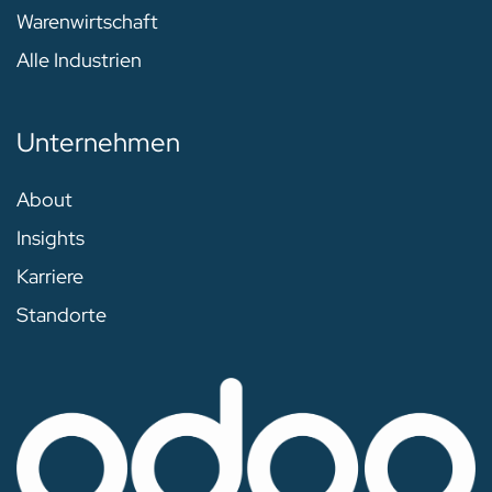
Warenwirtschaft
Alle Industrien
Unternehmen
About
Insights
Karriere
Standorte