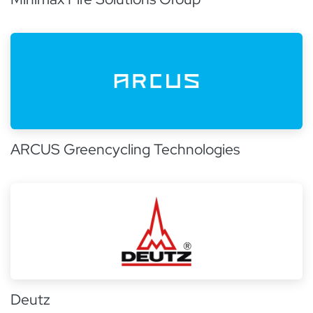
ARCUS Greencycling Technologies
Deutz