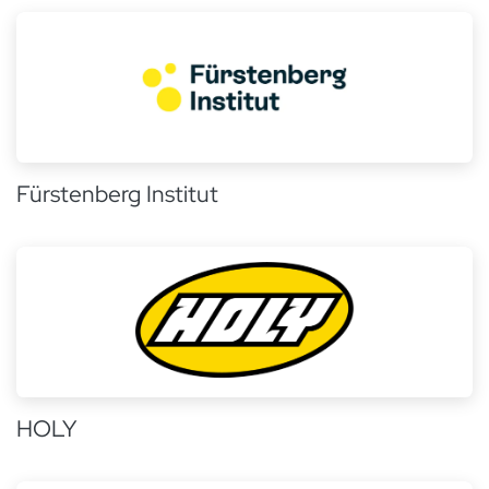
Fürstenberg Institut
HOLY