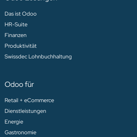
Das ist Odoo
HR-Suite
Finanzen
Produktivität
Swissdec Lohnbuchhaltung
Odoo für
Retail + eCommerce
Dienstleistungen
Energie
Gastronomie