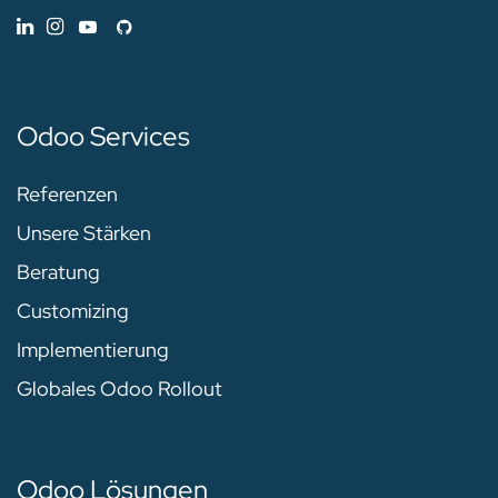
Odoo Services
Referenzen
Unsere Stärken
Beratung
Customizing
Implementierung
Globales Odoo Rollout
Odoo Lösungen