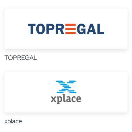
TOPREGAL
xplace