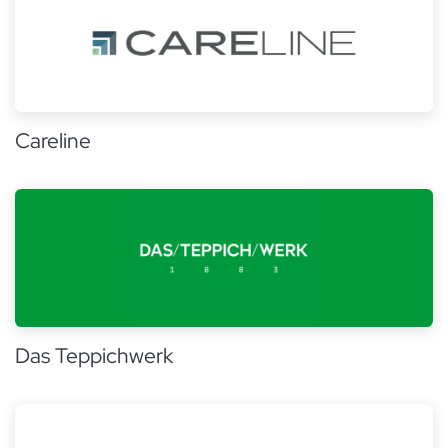
Careline
Das Teppichwerk