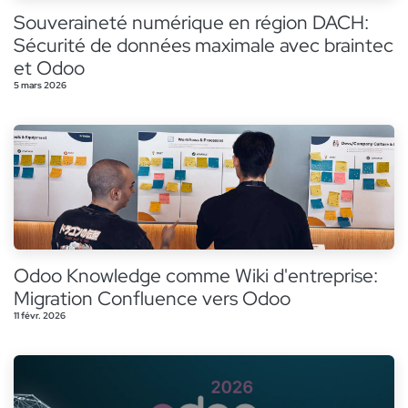
Souveraineté numérique en région DACH:
Sécurité de données maximale avec braintec
et Odoo
5 mars 2026
Odoo Knowledge comme Wiki d'entreprise:
Migration Confluence vers Odoo
11 févr. 2026