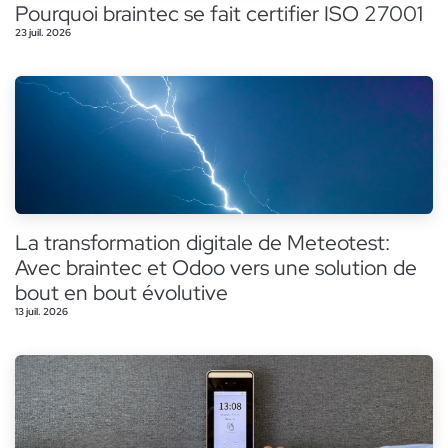
Pourquoi braintec se fait certifier ISO 27001
23 juil. 2026
La transformation digitale de Meteotest:
Avec braintec et Odoo vers une solution de
bout en bout évolutive
13 juil. 2026