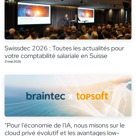
Swissdec 2026 : Toutes les actualités pour
votre comptabilité salariale en Suisse
21 mai 2026
"Pour l'économie de l'IA, nous misons sur le
cloud privé évolutif et les avantages low-