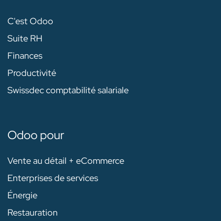
C'est Odoo
Suite RH
Finances
Productivité
Swissdec comptabilité salariale
Odoo pour
Vente au détail + eCommerce
Enterprises de services
Énergie
Restauration