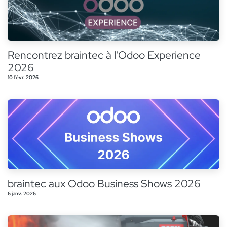
Rencontrez braintec à l'Odoo Experience
2026
10 févr. 2026
braintec aux Odoo Business Shows 2026
6 janv. 2026