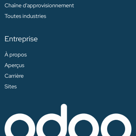
Chaîne d'approvisionnement
Toutes industries
Entreprise
À propos
Aperçus
Carrière
Sites