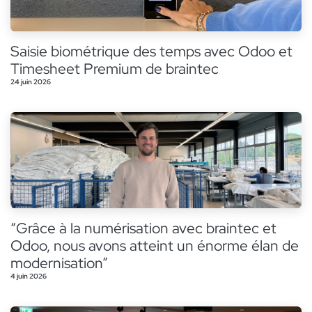
Saisie biométrique des temps avec Odoo et
Timesheet Premium de braintec
24 juin 2026
“Grâce à la numérisation avec braintec et
Odoo, nous avons atteint un énorme élan de
modernisation”
4 juin 2026