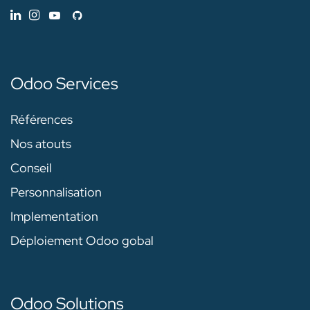
Odoo Services
Références
Nos atouts
Conseil
Personnalisation
Implementation
Déploiement Odoo gobal
Odoo Solutions