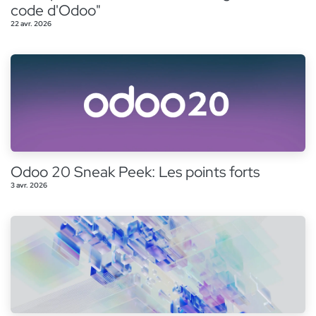
code d'Odoo"
22 avr. 2026
Odoo 20 Sneak Peek: Les points forts
3 avr. 2026