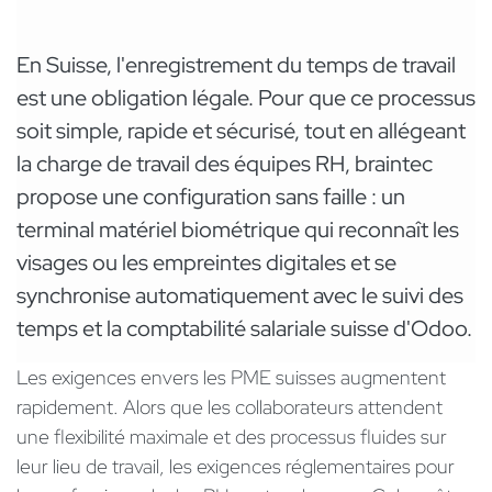
En Suisse, l'enregistrement du temps de travail
est une obligation légale. Pour que ce processus
soit simple, rapide et sécurisé, tout en allégeant
la charge de travail des équipes RH, braintec
propose une configuration sans faille : un
terminal matériel biométrique qui reconnaît les
visages ou les empreintes digitales et se
synchronise automatiquement avec le suivi des
temps et la comptabilité salariale suisse d'Odoo.
Les exigences envers les PME suisses augmentent
rapidement. Alors que les collaborateurs attendent
une flexibilité maximale et des processus fluides sur
leur lieu de travail, les exigences réglementaires pour