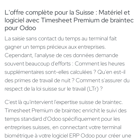
L'offre complète pour la Suisse : Matériel et
logiciel avec Timesheet Premium de braintec
pour Odoo
La saisie sans contact du temps au terminal fait
gagner un temps précieux aux entreprises.
Cependant, l'analyse de ces données demande
souvent beaucoup d'efforts : Comment les heures
supplémentaires sont-elles calculées ? Qu'en est-il
des primes de travail de nuit ? Comment s'assurer du
respect de la loi suisse sur le travail (LTr) ?
C'est là qu'intervient l'expertise suisse de braintec.
Timesheet Premium de braintec enrichit le suivi des
temps standard d'Odoo spécifiquement pour les
entreprises suisses, en connectant votre terminal
biométrique à votre logiciel ERP Odoo pour créer une