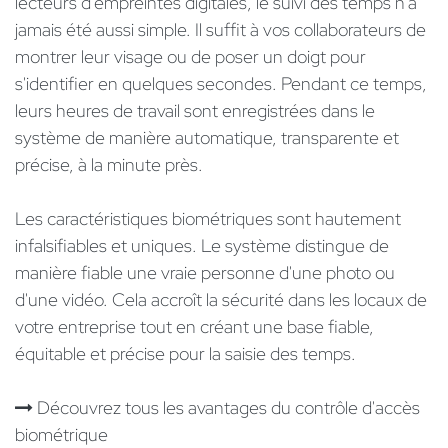
lecteurs d'empreintes digitales, le suivi des temps n'a
jamais été aussi simple. Il suffit à vos collaborateurs de
montrer leur visage ou de poser un doigt pour
s'identifier en quelques secondes. Pendant ce temps,
leurs heures de travail sont enregistrées dans le
système de manière automatique, transparente et
précise, à la minute près.
Les caractéristiques biométriques sont hautement
infalsifiables et uniques. Le système distingue de
manière fiable une vraie personne d'une photo ou
d'une vidéo. Cela accroît la sécurité dans les locaux de
votre entreprise tout en créant une base fiable,
équitable et précise pour la saisie des temps.
Découvrez tous les avantages du contrôle d'accès
biométrique