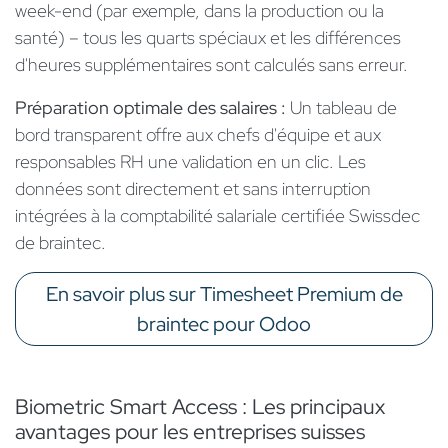
week-end (par exemple, dans la production ou la
santé) – tous les quarts spéciaux et les différences
d'heures supplémentaires sont calculés sans erreur.
Préparation optimale des salaires :
Un tableau de
bord transparent offre aux chefs d'équipe et aux
responsables RH une validation en un clic. Les
données sont directement et sans interruption
intégrées à la comptabilité salariale certifiée Swissdec
de braintec.
En savoir plus sur Timesheet Premium de
braintec pour Odoo
Biometric Smart Access : Les principaux
avantages pour les entreprises suisses