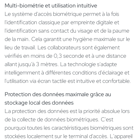
Multi-biométrie et utilisation intuitive
Le système d'accès biométrique permet à la fois
l'identification classique par empreinte digitale et
l'identification sans contact du visage et de la paume
de la main. Cela garantit une hygiène maximale sur le
lieu de travail. Les collaborateurs sont également
vérifiés en moins de 0,3 seconde et à une distance
allant jusqu'à 3 mètres. La technologie s'adapte
intelligemment à différentes conditions d'éclairage et
l'utilisation via écran tactile est intuitive et confortable.
Protection des données maximale grâce au
stockage local des données
La protection des données est la priorité absolue lors
de la collecte de données biométriques. C'est
pourquoi toutes les caractéristiques biométriques sont
stockées localement sur le terminal d'accès. L'appareil