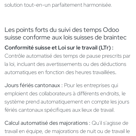
solution tout-en-un parfaitement harmonisée.
Les points forts du suivi des temps Odoo
suisse conforme aux lois suisses de braintec
Conformité suisse et Loi sur le travail (LTr) :
Contrôle automatisé des temps de pause prescrits par
la loi, incluant des avertissements ou des déductions
automatiques en fonction des heures travaillées
.
Jours fériés cantonaux :
Pour les entreprises qui
emploient des collaborateurs à différents endroits, le
système prend automatiquement en compte les jours
fériés cantonaux spécifiques aux lieux de travail.
Calcul automatisé des majorations :
Qu'il s'agisse de
travail en équipe, de majorations de nuit ou de travail le