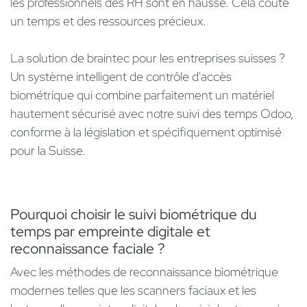
les professionnels des RH sont en hausse. Cela coûte
un temps et des ressources précieux.
La solution de braintec pour les entreprises suisses ?
Un système intelligent de contrôle d'accès
biométrique qui combine parfaitement un matériel
hautement sécurisé avec notre suivi des temps Odoo,
conforme à la législation et spécifiquement optimisé
pour la Suisse.
Pourquoi choisir le suivi biométrique du
temps par empreinte digitale et
reconnaissance faciale ?
Avec les méthodes de reconnaissance biométrique
modernes telles que les scanners faciaux et les