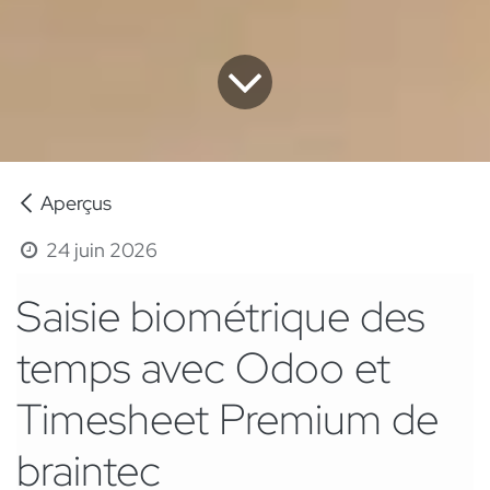
Aperçus
24 juin 2026
Saisie biométrique des
temps avec Odoo et
Timesheet Premium de
braintec