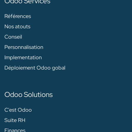
Odoo Services
Références
Nos atouts
Conseil
Personnalisation
Implementation
Déploiement Odoo gobal
Odoo Solutions
C'est Odoo
Suite RH
Finances