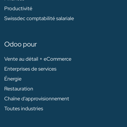
Productivité
Swissdec comptabilité salariale
Odoo pour
Vente au détail + eCommerce
Enterprises de services
Énergie
Restauration
Chaîne d'approvisionnement
Toutes industries