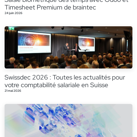
Timesheet Premium de braintec
24 juin 2026
Swissdec 2026 : Toutes les actualités pour
votre comptabilité salariale en Suisse
21 mai 2026