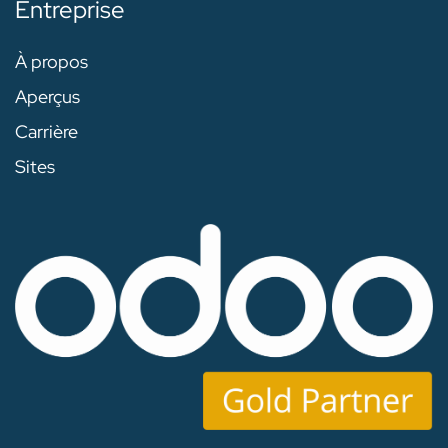
Entreprise
À propos
Aperçus
Carrière
Sites