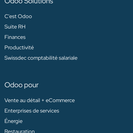
Odoo Solutions
C'est Odoo
Suite RH
Finances
Productivité
Swissdec comptabilité salariale
Odoo pour
Vente au détail + eCommerce
Enterprises de services
Énergie
Restauration