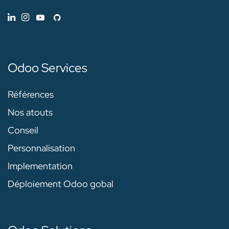
Odoo Services
Références
Nos atouts
Conseil
Personnalisation
Implementation
Déploiement Odoo gobal