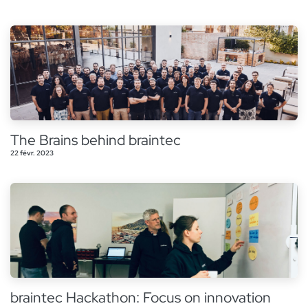
The Brains behind braintec
22 févr. 2023
braintec Hackathon: Focus on innovation