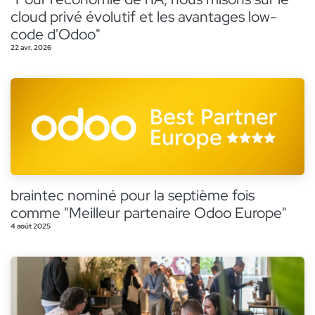
cloud privé évolutif et les avantages low-
code d'Odoo"
22 avr. 2026
braintec nominé pour la septième fois
comme "Meilleur partenaire Odoo Europe"
4 août 2025