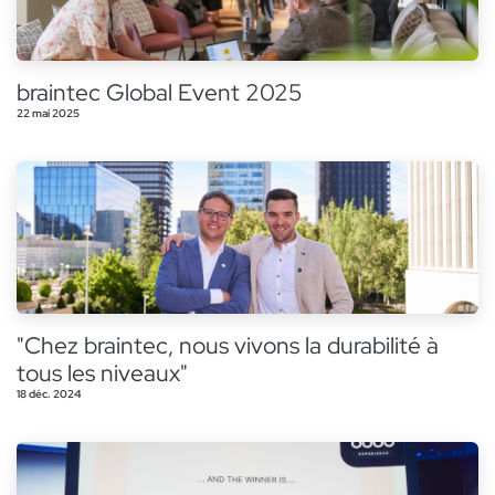
braintec Global Event 2025
22 mai 2025
"Chez braintec, nous vivons la durabilité à
tous les niveaux"
18 déc. 2024