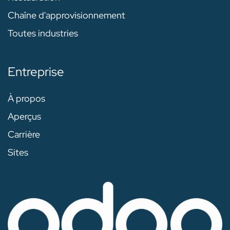
Chaîne d'approvisionnement
Toutes industries
Entreprise
À propos
Aperçus
Carrière
Sites