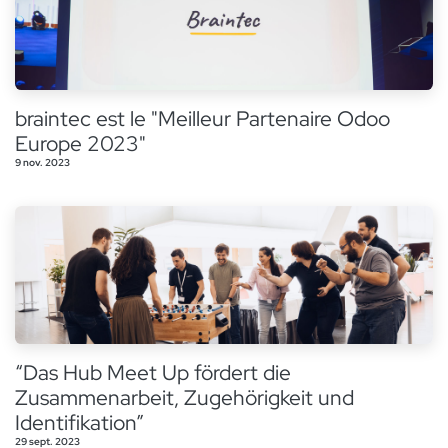
braintec est le "Meilleur Partenaire Odoo
Europe 2023"
9 nov. 2023
“Das Hub Meet Up fördert die
Zusammenarbeit, Zugehörigkeit und
Identifikation”
29 sept. 2023