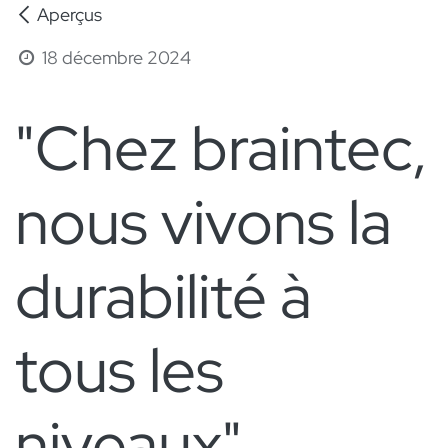
Aperçus
18 décembre 2024
"Chez braintec,
nous vivons la
durabilité à
tous les
niveaux"