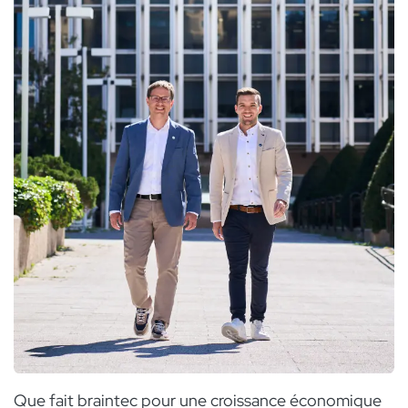
Que fait braintec pour une croissance économique