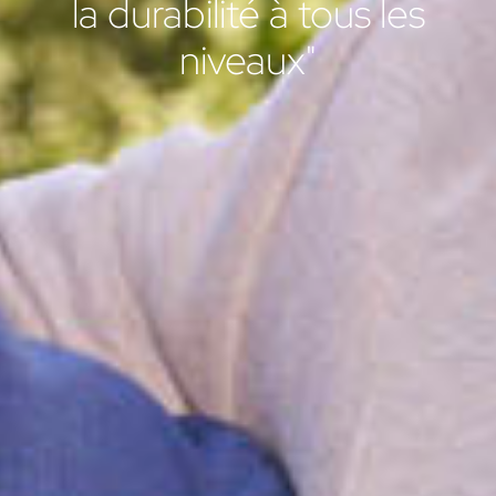
la durabilité à tous les
niveaux"