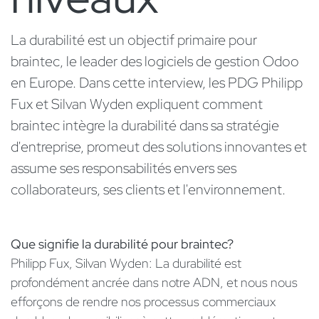
La durabilité est un objectif primaire pour
braintec, le leader des logiciels de gestion Odoo
en Europe. Dans cette interview, les PDG Philipp
Fux et Silvan Wyden expliquent comment
braintec intègre la durabilité dans sa stratégie
d'entreprise, promeut des solutions innovantes et
assume ses responsabilités envers ses
collaborateurs, ses clients et l'environnement.
Que signifie la durabilité pour braintec?
Philipp Fux, Silvan Wyden: La durabilité est
profondément ancrée dans notre ADN, et nous nous
efforçons de rendre nos processus commerciaux