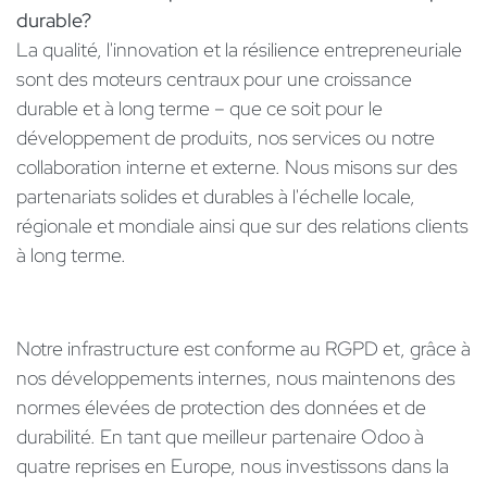
durable?
La qualité, l'innovation et la résilience entrepreneuriale
sont des moteurs centraux pour une croissance
durable et à long terme – que ce soit pour le
développement de produits, nos services ou notre
collaboration interne et externe. Nous misons sur des
partenariats solides et durables à l'échelle locale,
régionale et mondiale ainsi que sur des relations clients
à long terme.
Notre infrastructure est conforme au RGPD et, grâce à
nos développements internes, nous maintenons des
normes élevées de protection des données et de
durabilité. En tant que meilleur partenaire Odoo à
quatre reprises en Europe, nous investissons dans la