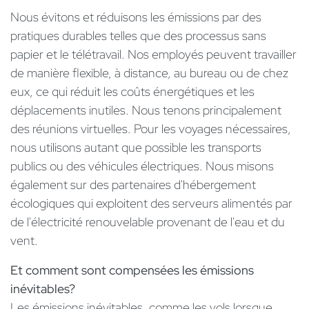
Nous évitons et réduisons les émissions par des
pratiques durables telles que des processus sans
papier et le télétravail. Nos employés peuvent travailler
de manière flexible, à distance, au bureau ou de chez
eux, ce qui réduit les coûts énergétiques et les
déplacements inutiles. Nous tenons principalement
des réunions virtuelles. Pour les voyages nécessaires,
nous utilisons autant que possible les transports
publics ou des véhicules électriques. Nous misons
également sur des partenaires d'hébergement
écologiques qui exploitent des serveurs alimentés par
de l'électricité renouvelable provenant de l'eau et du
vent.
Et comment sont compensées les émissions
inévitables?
Les émissions inévitables, comme les vols lorsque