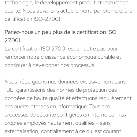
technologie, le développement produit et l'assurance
qualité. Nous travaillons actuellement, par exemple, à la
certification ISO-27001.
Parlez-nous un peu plus de la certification ISO
27001.
La certification ISO 27001 est un autre pas pour
renforcer notre croissance économique durable et
continuer à développer nos processus.
Nous hébergeons nos données exclusivement dans
l'UE, garantissons des normes de protection des
données de haute qualité et effectuons régulièrement
des audits internes en informatique. Tous nos
processus de sécurité sont gérés en interne par nos
propres employés hautement qualifiés – sans
externalisation, contrairement à ce qui est courant