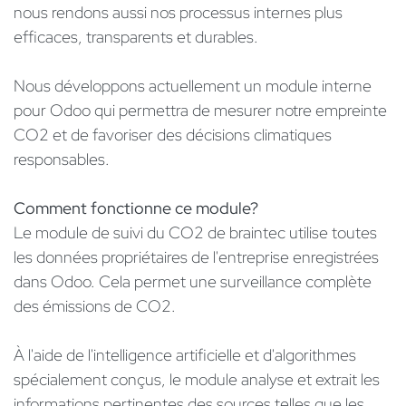
nous rendons aussi nos processus internes plus
efficaces, transparents et durables.
Nous développons actuellement un module interne
pour Odoo qui permettra de mesurer notre empreinte
CO2 et de favoriser des décisions climatiques
responsables.
Comment fonctionne ce module?
Le module de suivi du CO2 de braintec utilise toutes
les données propriétaires de l'entreprise enregistrées
dans Odoo. Cela permet une surveillance complète
des émissions de CO2.
À l'aide de l'intelligence artificielle et d'algorithmes
spécialement conçus, le module analyse et extrait les
informations pertinentes des sources telles que les