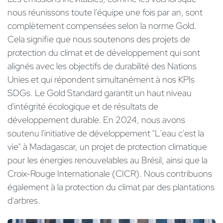
nous réunissons toute l'équipe une fois par an, sont
complètement compensées selon la norme Gold.
Cela signifie que nous soutenons des projets de
protection du climat et de développement qui sont
alignés avec les objectifs de durabilité des Nations
Unies et qui répondent simultanément à nos KPIs
SDGs. Le Gold Standard garantit un haut niveau
d'intégrité écologique et de résultats de
développement durable. En 2024, nous avons
soutenu l'initiative de développement "L'eau c'est la
vie" à Madagascar, un projet de protection climatique
pour les énergies renouvelables au Brésil, ainsi que la
Croix-Rouge Internationale (CICR). Nous contribuons
également à la protection du climat par des plantations
d'arbres.