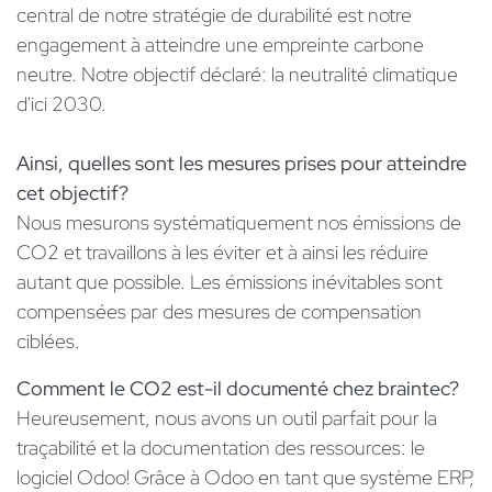
central de notre stratégie de durabilité est notre
engagement à atteindre une empreinte carbone
neutre. Notre objectif déclaré: la neutralité climatique
d'ici 2030.
Ainsi, quelles sont les mesures prises pour atteindre
cet objectif?
Nous mesurons systématiquement nos émissions de
CO2 et travaillons à les éviter et à ainsi les réduire
autant que possible. Les émissions inévitables sont
compensées par des mesures de compensation
ciblées.
Comment le CO2 est-il documenté chez braintec?
Heureusement, nous avons un outil parfait pour la
traçabilité et la documentation des ressources: le
logiciel Odoo! Grâce à Odoo en tant que système ERP,