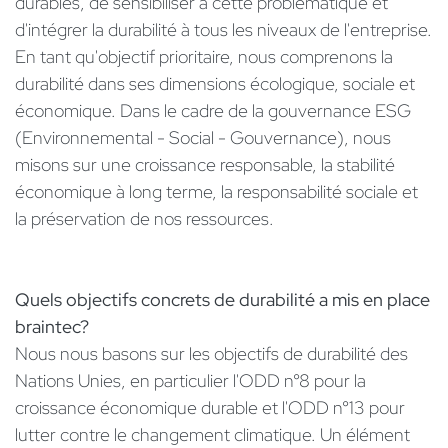
durables, de sensibiliser à cette problématique et
d'intégrer la durabilité à tous les niveaux de l'entreprise.
En tant qu'objectif prioritaire, nous comprenons la
durabilité dans ses dimensions écologique, sociale et
économique. Dans le cadre de la gouvernance ESG
(Environnemental - Social - Gouvernance), nous
misons sur une croissance responsable, la stabilité
économique à long terme, la responsabilité sociale et
la préservation de nos ressources. ​
Quels objectifs concrets de durabilité a mis en place
braintec?
Nous nous basons sur les objectifs de durabilité des
Nations Unies, en particulier l'ODD n°8 pour la
croissance économique durable et l'ODD n°13 pour
lutter contre le changement climatique. Un élément