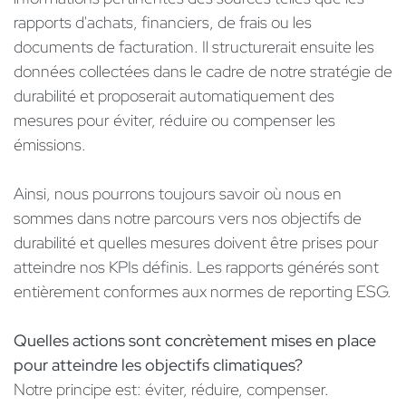
rapports d'achats, financiers, de frais ou les
documents de facturation. Il structurerait ensuite les
données collectées dans le cadre de notre stratégie de
durabilité et proposerait automatiquement des
mesures pour éviter, réduire ou compenser les
émissions.
Ainsi, nous pourrons toujours savoir où nous en
sommes dans notre parcours vers nos objectifs de
durabilité et quelles mesures doivent être prises pour
atteindre nos KPIs définis. Les rapports générés sont
entièrement conformes aux normes de reporting ESG.
Quelles actions sont concrètement mises en place
pour atteindre les objectifs climatiques?
Notre principe est: éviter, réduire, compenser.