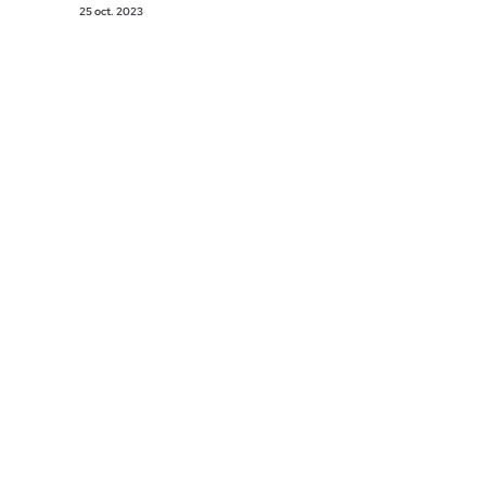
25 oct. 2023