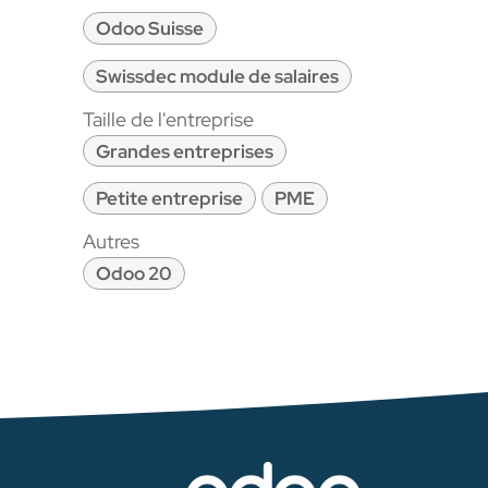
Odoo Suisse
Swissdec module de salaires
Taille de l'entreprise
Grandes entreprises
Petite entreprise
PME
Autres
Odoo 20