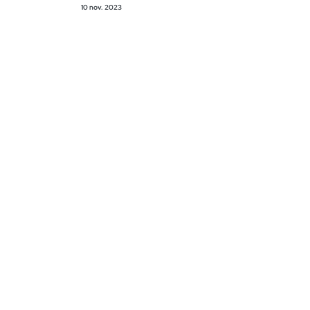
10 nov. 2023