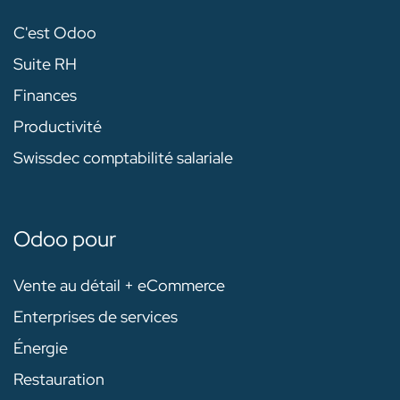
C'est Odoo
Suite RH
Finances
Productivité
Swissdec comptabilité salariale
Odoo pour
Vente au détail + eCommerce
Enterprises de services
Énergie
Restauration