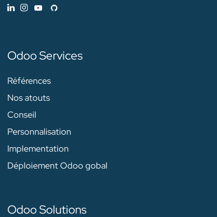
Odoo Services
Références
Nos atouts
Conseil
Personnalisation
Implementation
Déploiement Odoo gobal
Odoo Solutions