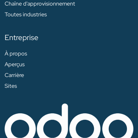
Chaîne d'approvisionnement
Toutes industries
Entreprise
À propos
Aperçus
Carrière
Sites