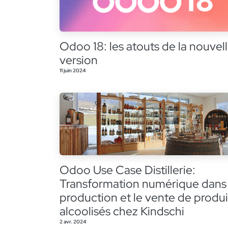
Odoo 18: les atouts de la nouvel
version
11 juin 2024
Odoo Use Case Distillerie:
Transformation numérique dans 
production et le vente de produi
alcoolisés chez Kindschi
2 avr. 2024