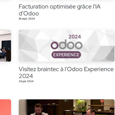
Facturation optimisée grâce l'IA
d'Odoo
18 sept. 2024
Visitez braintec à l'Odoo Experience
2024
24 juil. 2024