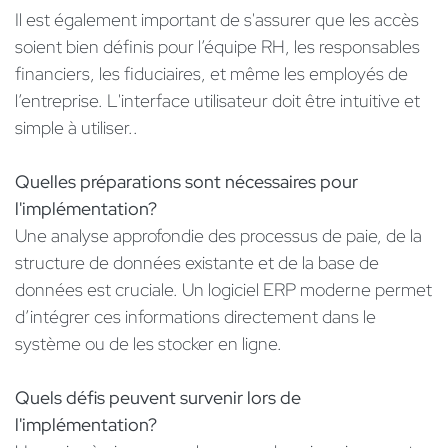
Il est également important de s'assurer que les accès
soient bien définis pour l’équipe RH, les responsables
financiers, les fiduciaires, et même les employés de
l’entreprise. L'interface utilisateur doit être intuitive et
simple à utiliser..
Quelles préparations sont nécessaires pour
l'implémentation?
Une analyse approfondie des processus de paie, de la
structure de données existante et de la base de
données est cruciale. Un logiciel ERP moderne permet
d’intégrer ces informations directement dans le
système ou de les stocker en ligne.
Quels défis peuvent survenir lors de
l'implémentation?