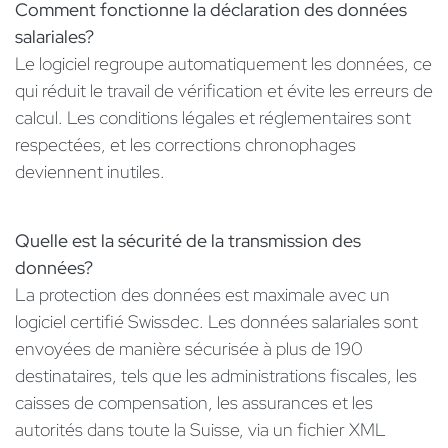
Comment fonctionne la déclaration des données
salariales?
Le logiciel regroupe automatiquement les données, ce
qui réduit le travail de vérification et évite les erreurs de
calcul. Les conditions légales et réglementaires sont
respectées, et les corrections chronophages
deviennent inutiles.
Quelle est la sécurité de la transmission des
données?
La protection des données est maximale avec un
logiciel certifié Swissdec. Les données salariales sont
envoyées de manière sécurisée à plus de 190
destinataires, tels que les administrations fiscales, les
caisses de compensation, les assurances et les
autorités dans toute la Suisse, via un fichier XML