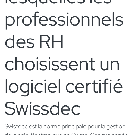
professionnels
des RH
choisissent un
logiciel certifié
Swissdec
Swissdec est la norme principale pour la gestion