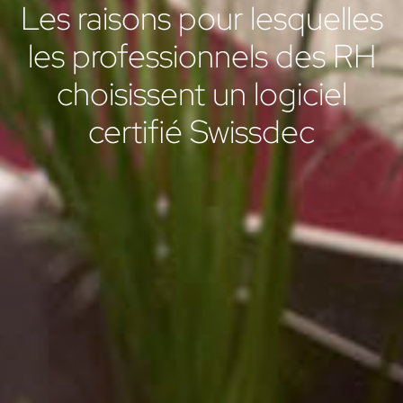
Les raisons pour lesquelles
les professionnels des RH
choisissent un logiciel
certifié Swissdec