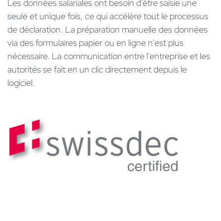
Les données salariales ont besoin d'être saisie une
seule et unique fois, ce qui accélère tout le processus
de déclaration. La préparation manuelle des données
via des formulaires papier ou en ligne n'est plus
nécessaire. La communication entre l'entreprise et les
autorités se fait en un clic directement depuis le
logiciel.