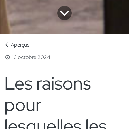
Aperçus
16 octobre 2024
Les raisons
pour
lesquelles les