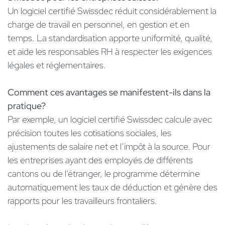
Un logiciel certifié Swissdec réduit considérablement la
charge de travail en personnel, en gestion et en
temps. La standardisation apporte uniformité, qualité,
et aide les responsables RH à respecter les exigences
légales et réglementaires.
Comment ces avantages se manifestent-ils dans la
pratique?
Par exemple, un logiciel certifié Swissdec calcule avec
précision toutes les cotisations sociales, les
ajustements de salaire net et l’impôt à la source. Pour
les entreprises ayant des employés de différents
cantons ou de l’étranger, le programme détermine
automatiquement les taux de déduction et génère des
rapports pour les travailleurs frontaliers.