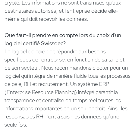
crypté. Les informations ne sont transmises qu'aux
destinataires autorisés, et l'entreprise décide elle-
même qui doit recevoir les données.
Que faut-il prendre en compte lors du choix d'un
logiciel certifié Swissdec?
Le logiciel de paie doit répondre aux besoins
spécifiques de l'entreprise, en fonction de sa taille et
de son secteur. Nous recommandons d'opter pour un
logiciel qui intègre de manière fluide tous les processus
de paie, RH et recrutement. Un système ERP
(Enterprise Resource Planning) intégré garantit la
transparence et centralise en temps réel toutes les
informations importantes en un seul endroit. Ainsi, les
responsables RH n’ont à saisir les données qu’une
seule fois.