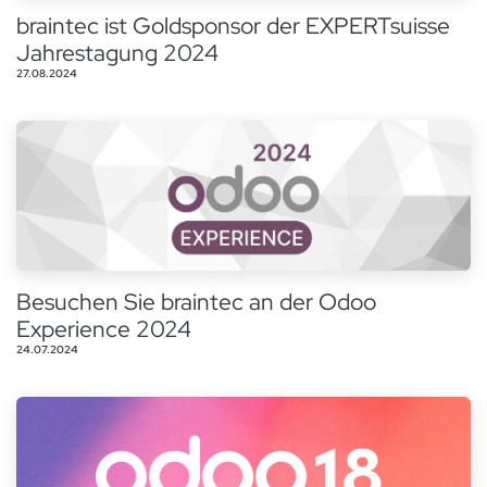
braintec ist Goldsponsor der EXPERTsuisse
Jahrestagung 2024
27.08.2024
Besuchen Sie braintec an der Odoo
Experience 2024
24.07.2024