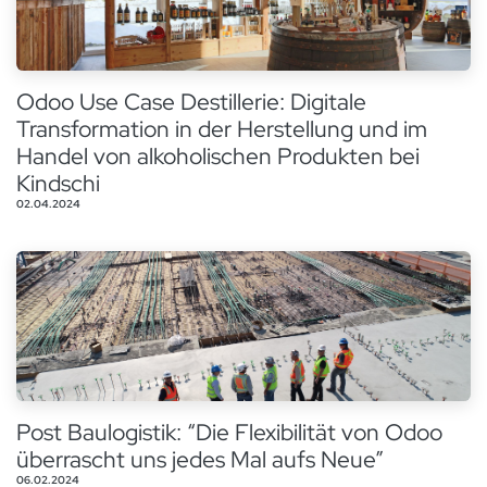
Odoo Use Case Destillerie: Digitale
Transformation in der Herstellung und im
Handel von alkoholischen Produkten bei
Kindschi
02.04.2024
Post Baulogistik: “Die Flexibilität von Odoo
überrascht uns jedes Mal aufs Neue”
06.02.2024