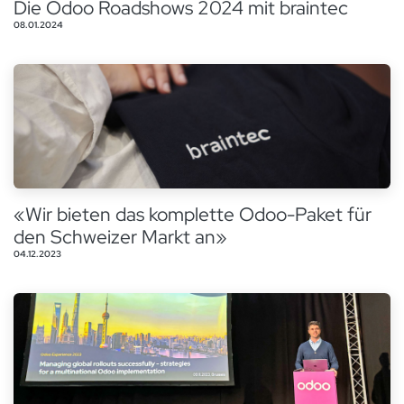
Die Odoo Roadshows 2024 mit braintec
08.01.2024
«Wir bieten das komplette Odoo-Paket für
den Schweizer Markt an»
04.12.2023