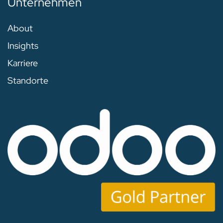
Unternehmen
About
Insights
Karriere
Standorte