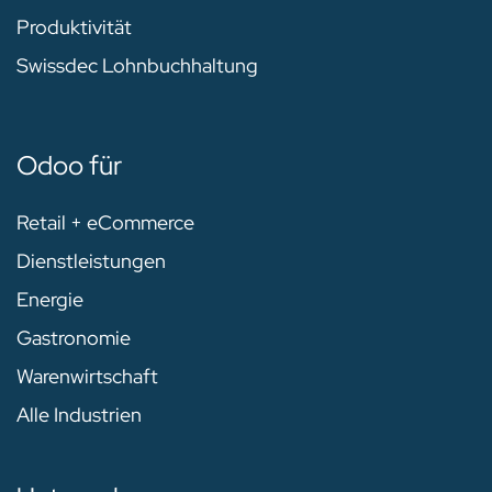
Produktivität
Swissdec Lohnbuchhaltung
Odoo für
Retail + eCommerce
Dienstleistungen
Energie
Gastronomie
Warenwirtschaft
Alle Industrien