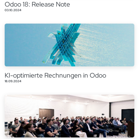
Odoo 18: Release Note
03.10.2024
KI-optimierte Rechnungen in Odoo
18.09.2024