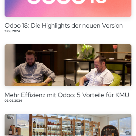
Odoo 18: Die Highlights der neuen Version
11.06.2024
Mehr Effizienz mit Odoo: 5 Vorteile für KMU
03.05.2024