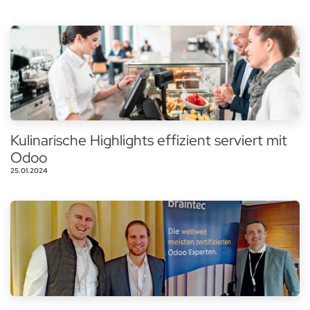
Kulinarische Highlights effizient serviert mit
Odoo
25.01.2024