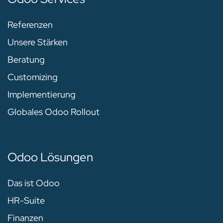
Referenzen
Unsere Stärken
Beratung
Customizing
Implementierung
Globales Odoo Rollout
Odoo Lösungen
Das ist Odoo
HR-Suite
Finanzen