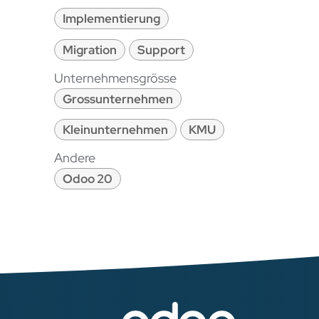
Implementierung
Migration
Support
Unternehmensgrösse
Grossunternehmen
Kleinunternehmen
KMU
Andere
Odoo 20