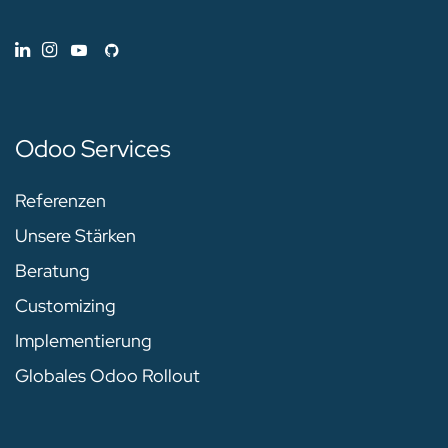
Odoo Services
Referenzen
Unsere Stärken
Beratung
Customizing
Implementierung
Globales Odoo Rollout