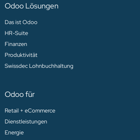
Odoo Lösungen
Das ist Odoo
HR-Suite
Finanzen
Produktivität
Swissdec Lohnbuchhaltung
Odoo für
Retail + eCommerce
Dienstleistungen
Energie