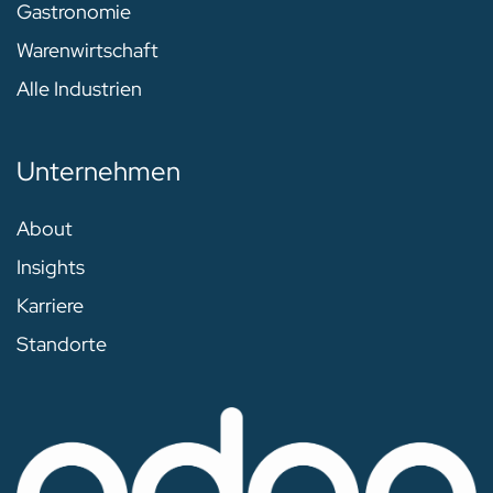
Gastronomie
Warenwirtschaft
Alle Industrien
Unternehmen
About
Insights
Karriere
Standorte