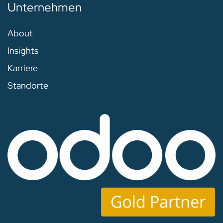
Unternehmen
About
Insights
Karriere
Standorte