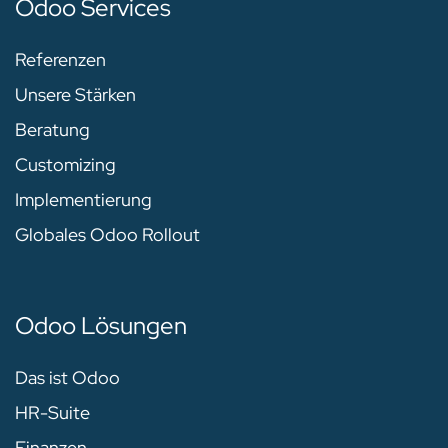
Odoo Services
Referenzen
Unsere Stärken
Beratung
Customizing
Implementierung
Globales Odoo Rollout
Odoo Lösungen
Das ist Odoo
HR-Suite
Finanzen