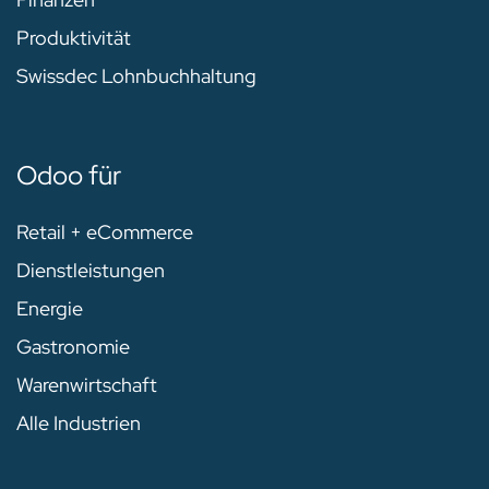
Produktivität
Swissdec Lohnbuchhaltung
Odoo für
Retail + eCommerce
Dienstleistungen
Energie
Gastronomie
Warenwirtschaft
Alle Industrien