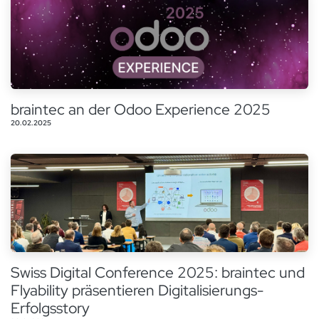
braintec an der Odoo Experience 2025
20.02.2025
Swiss Digital Conference 2025: braintec und
Flyability präsentieren Digitalisierungs-
Erfolgsstory