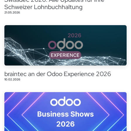
Schweizer Lohnbuchhaltung
21.05.2026
braintec an der Odoo Experience 2026
10.02.2026