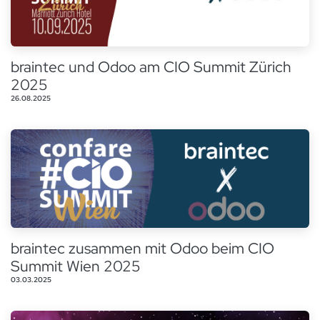
braintec und Odoo am CIO Summit Zürich
2025
26.08.2025
braintec zusammen mit Odoo beim CIO
Summit Wien 2025
03.03.2025