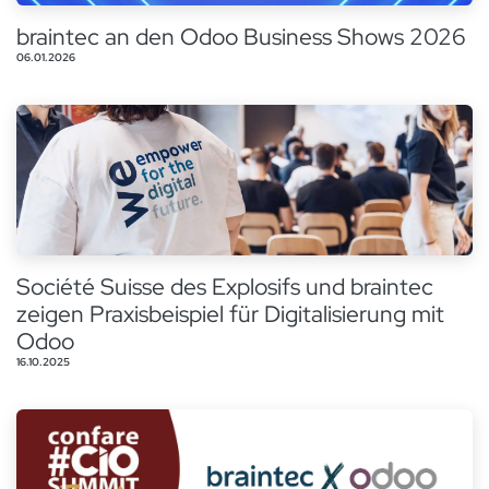
braintec an den Odoo Business Shows 2026
06.01.2026
Société Suisse des Explosifs und braintec
zeigen Praxisbeispiel für Digitalisierung mit
Odoo
16.10.2025