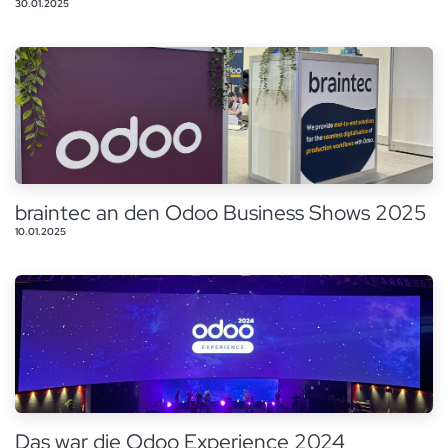
30.01.2025
braintec an den Odoo Business Shows 2025
10.01.2025
Das war die Odoo Experience 2024