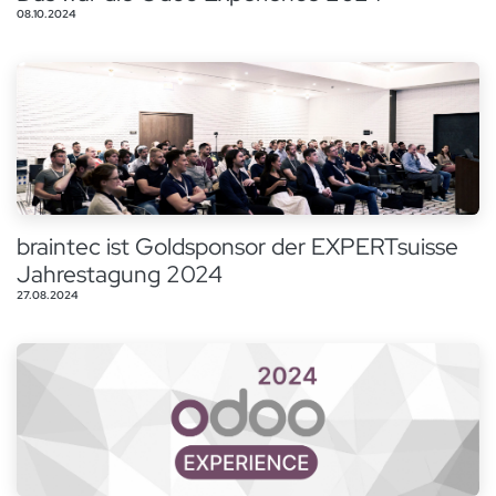
08.10.2024
braintec ist Goldsponsor der EXPERTsuisse
Jahrestagung 2024
27.08.2024