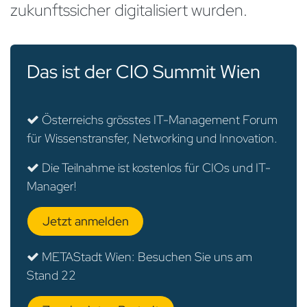
zukunftssicher digitalisiert wurden.
Das ist der CIO Summit Wien
Österreichs grösstes IT-Management Forum
für Wissenstransfer, Networking und Innovation.
Die Teilnahme ist kostenlos für CIOs und IT-
Manager!
Jetzt anmelden
METAStadt Wien: Besuchen Sie uns am
Stand 22