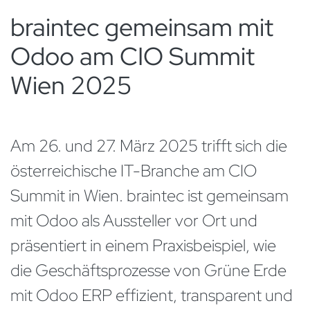
braintec gemeinsam mit
Odoo am CIO Summit
Wien 2025
Am 26. und 27. März 2025 trifft sich die
österreichische IT-Branche am CIO
Summit in Wien. braintec ist gemeinsam
mit Odoo als Aussteller vor Ort und
präsentiert in einem Praxisbeispiel, wie
die Geschäftsprozesse von Grüne Erde
mit Odoo ERP effizient, transparent und