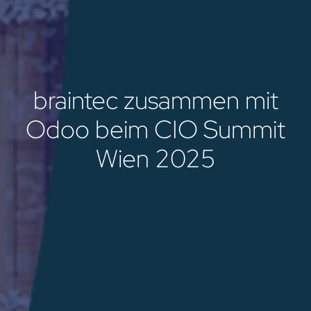
braintec zusammen mit
Odoo beim CIO Summit
Wien 2025