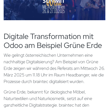
Digitale Transformation mit
Odoo am Beispiel Grüne Erde
Wie gelingt österreichischen Unternehmen eine
nachhaltige Digitalisierung? Am Beispiel von Grüne
Erde zeigen wir während des Referats am Mittwoch 26.
März 2025 um 11.18 Uhr im Raum Headbanger, wie die
Prozesse durch braintec digitalisiert wurden.
Grüne Erde, bekannt für ökologische Möbel,
Naturtextilien und Naturkosmetik, setzt auf eine
ganzheitliche Digitalstrategie. braintec hat den