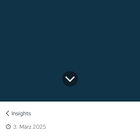
Insights
3. März 2025