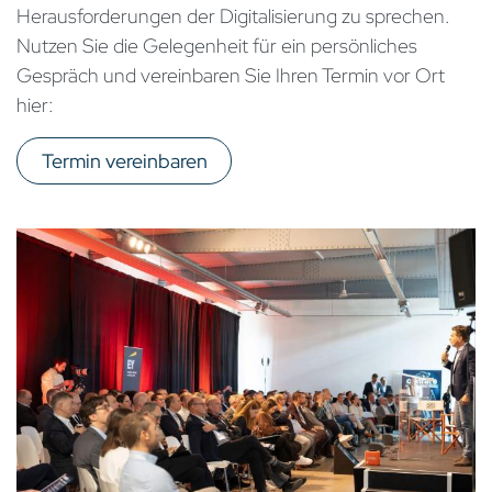
Herausforderungen der Digitalisierung zu sprechen.
Nutzen Sie die Gelegenheit für ein persönliches
Gespräch und vereinbaren Sie Ihren Termin vor Ort
hier:
Termin vereinbaren