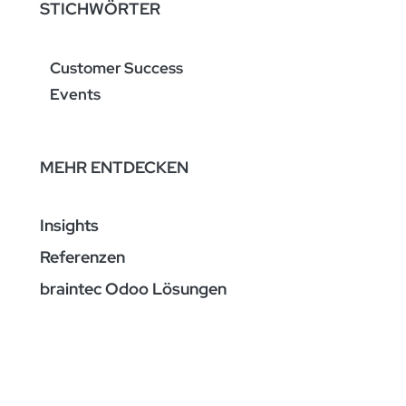
STICHWÖRTER
Customer Success
Events
MEHR ENTDECKEN
Insights
Referenzen
braintec Odoo Lösungen