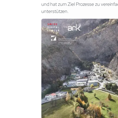
und hat zum Ziel Prozesse zu vereinf
unterstützen.