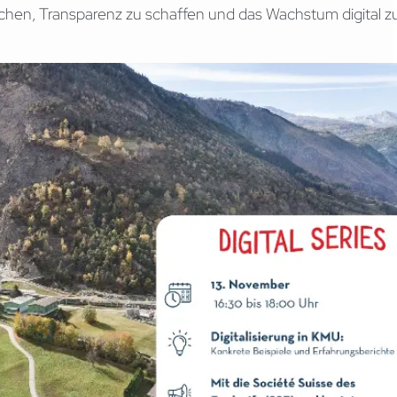
achen, Transparenz zu schaffen und das Wachstum digital z