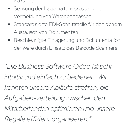
via Odoo
Senkung der Lagerhaltungskosten und
Vermeidung von Warenengpässen
Standardisierte EDI-Schnittstelle für den sichern
Austausch von Dokumenten
Beschleunigte Einlagerung und Dokumentation
der Ware durch Einsatz des Barcode Scanners
“Die Business Software Odoo ist sehr
intuitiv und einfach zu bedienen. Wir
konnten unsere Abläufe straffen, die
Aufgaben-verteilung zwischen den
Mitarbeitenden optimieren und unsere
Regale effizient organisieren.”