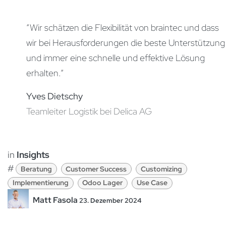
“Wir schätzen die Flexibilität von braintec und dass
wir bei Herausforderungen die beste Unterstützung
und immer eine schnelle und effektive Lösung
erhalten.“ ​
Yves Dietschy
Teamleiter Logistik bei Delica AG
in
Insights
#
Beratung
Customer Success
Customizing
Implementierung
Odoo Lager
Use Case
Matt Fasola
23. Dezember 2024