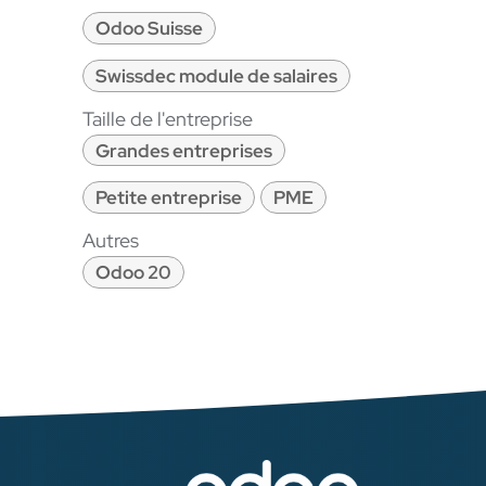
Odoo Suisse
Swissdec module de salaires
Taille de l'entreprise
Grandes entreprises
Petite entreprise
PME
Autres
Odoo 20