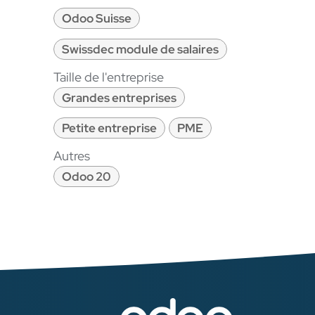
Odoo Suisse
Swissdec module de salaires
Taille de l'entreprise
Grandes entreprises
Petite entreprise
PME
Autres
Odoo 20