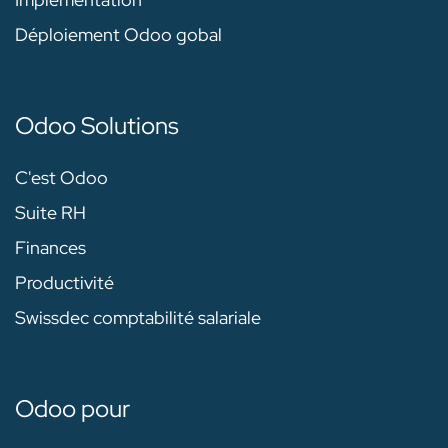
Déploiement Odoo gobal
Odoo Solutions
C'est Odoo
Suite RH
Finances
Productivité
Swissdec comptabilité salariale
Odoo pour