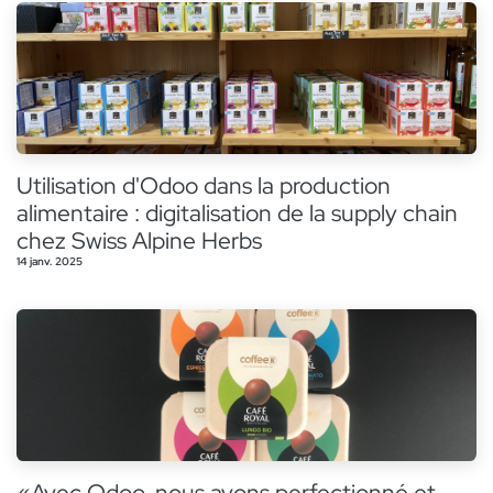
Utilisation d'Odoo dans la production
alimentaire : digitalisation de la supply chain
chez Swiss Alpine Herbs
14 janv. 2025
«Avec Odoo, nous avons perfectionné et