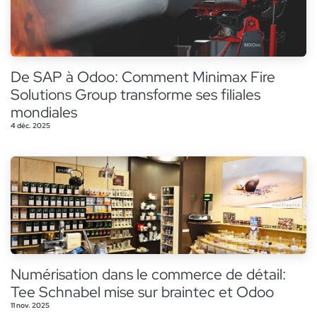
De SAP à Odoo: Comment Minimax Fire
Solutions Group transforme ses filiales
mondiales
4 déc. 2025
Numérisation dans le commerce de détail:
Tee Schnabel mise sur braintec et Odoo
11 nov. 2025