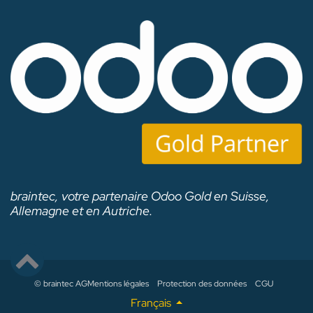
braintec, votre partenaire Odoo Gold en Suisse,
Allemagne et en Autriche.
© braintec AG
Mentions légales
Protection des données
CGU
Français