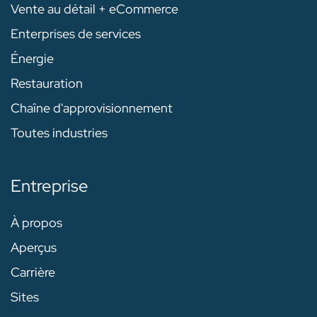
Vente au détail + eCommerce
Enterprises de services
Énergie
Restauration
Chaîne d'approvisionnement
Toutes industries
Entreprise
À propos
Aperçus
Carrière
Sites