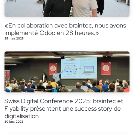
«En collaboration avec braintec, nous avons
implémenté Odoo en 28 heures.»
25 mars 2025
Swiss Digital Conference 2025: braintec et
Flyability présentent une success story de
digitalisation
30 janv. 2025