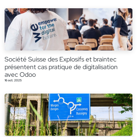
Société Suisse des Explosifs et braintec
présentent cas pratique de digitalisation
avec Odoo
16 oct. 2025