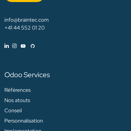
info@braintec.com
+41 44 552 01 20
Odoo Services
Références
Nos atouts
Conseil
Personnalisation
Implementation