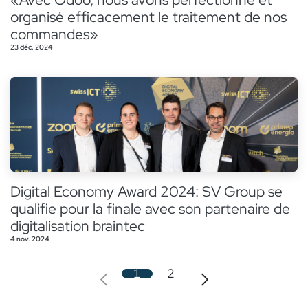
organisé efficacement le traitement de nos
commandes»
23 déc. 2024
Digital Economy Award 2024: SV Group se
qualifie pour la finale avec son partenaire de
digitalisation braintec
4 nov. 2024
1
2