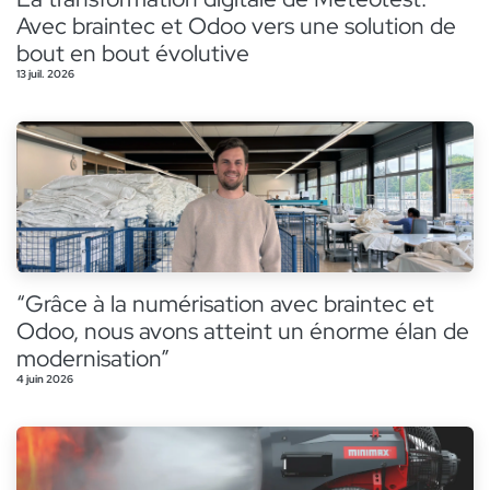
Avec braintec et Odoo vers une solution de
bout en bout évolutive
13 juil. 2026
“Grâce à la numérisation avec braintec et
Odoo, nous avons atteint un énorme élan de
modernisation”
4 juin 2026