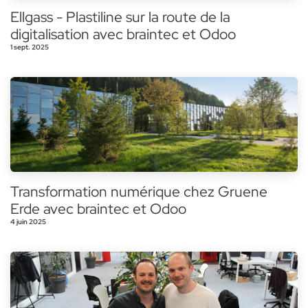
Ellgass - Plastiline sur la route de la
digitalisation avec braintec et Odoo
1 sept. 2025
Transformation numérique chez Gruene
Erde avec braintec et Odoo
4 juin 2025