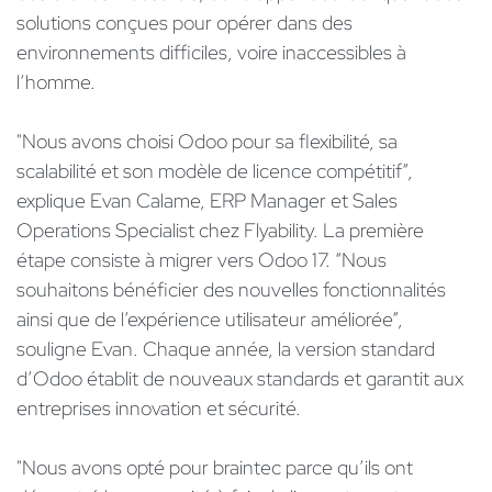
solutions conçues pour opérer dans des
environnements difficiles, voire inaccessibles à
l’homme.
"Nous avons choisi Odoo pour sa flexibilité, sa
scalabilité et son modèle de licence compétitif”,
explique Evan Calame, ERP Manager et Sales
Operations Specialist chez Flyability. La première
étape consiste à migrer vers Odoo 17. “Nous
souhaitons bénéficier des nouvelles fonctionnalités
ainsi que de l’expérience utilisateur améliorée”,
souligne Evan. Chaque année, la version standard
d’Odoo établit de nouveaux standards et garantit aux
entreprises innovation et sécurité.
"Nous avons opté pour braintec parce qu’ils ont