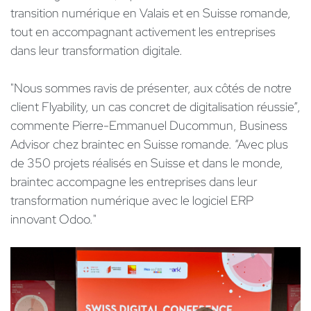
transition numérique en Valais et en Suisse romande,
tout en accompagnant activement les entreprises
dans leur transformation digitale.
"Nous sommes ravis de présenter, aux côtés de notre
client Flyability, un cas concret de digitalisation réussie”,
commente Pierre-Emmanuel Ducommun, Business
Advisor chez braintec en Suisse romande. “Avec plus
de 350 projets réalisés en Suisse et dans le monde,
braintec accompagne les entreprises dans leur
transformation numérique avec le logiciel ERP
innovant Odoo."