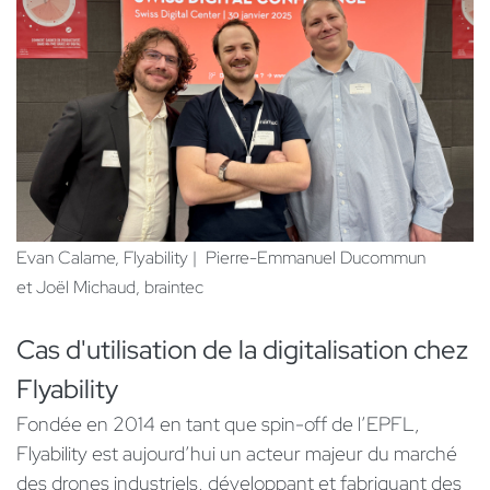
Evan Calame, Flyability | Pierre-Emmanuel Ducommun
et Joël Michaud, braintec
Cas d'utilisation de la digitalisation chez
Flyability
Fondée en 2014 en tant que spin-off de l’EPFL,
Flyability est aujourd’hui un acteur majeur du marché
des drones industriels, développant et fabriquant des