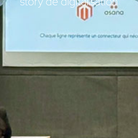
story de digitalisation