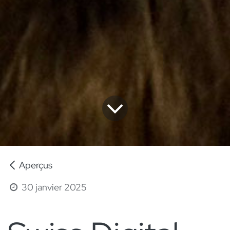
Aperçus
30 janvier 2025