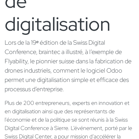
de
digitalisation
Lors de la 19ᵉ édition de la Swiss Digital
Conference, braintec a illustré, à l’exemple de
Flyability, le pionnier suisse dans la fabrication de
drones industriels, comment le logiciel Odoo
permet une digitalisation simple et efficace des
processus d’entreprise.
Plus de 200 entrepreneurs, experts en innovation et
en digitalisation ainsi que des représentants de
l'économie et de la politique se sont réunis à la Swiss
Digital Conference à Sierre. L’événement, porté par le
Swiss Digital Center, a pour mission d’accélérer la