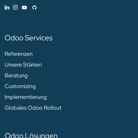
Odoo Services
Referenzen
Unsere Stärken
Beratung
Customizing
Implementierung
Globales Odoo Rollout
Odoo Lösungen