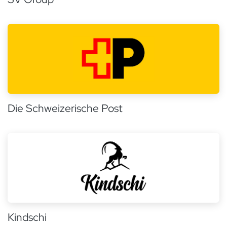
Die Schweizerische Post
Kindschi