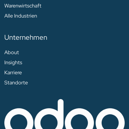
Warenwirtschaft
Alle Industrien
Unternehmen
About
Insights
Karriere
Standorte