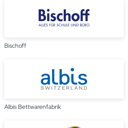
Bischoff
Albis Bettwarenfabrik