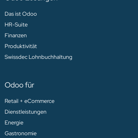
Das ist Odoo
HR-Suite
Finanzen
Produktivität
Swissdec Lohnbuchhaltung
Odoo für
Retail + eCommerce
Dienstleistungen
Energie
Gastronomie