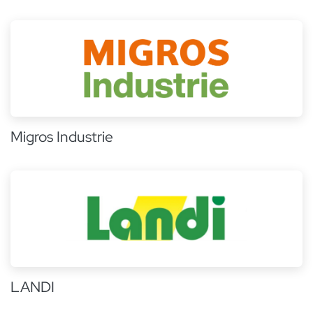
Migros Industrie
LANDI