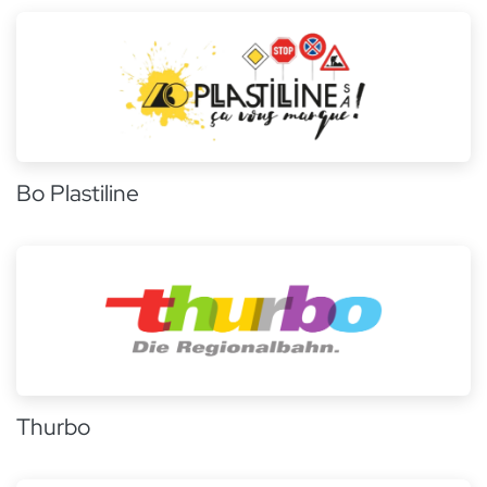
Bo Plastiline
Thurbo