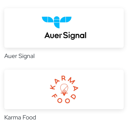
Auer Signal
Karma Food