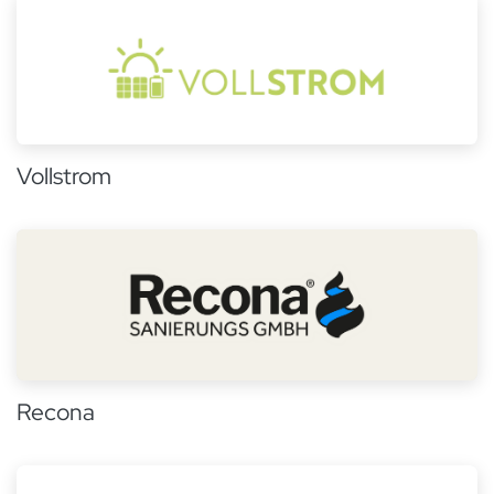
Vollstrom
Recona