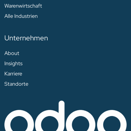
Warenwirtschaft
Alle Industrien
Unternehmen
About
Insights
Karriere
Standorte