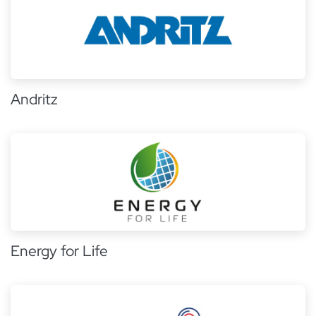
Andritz
Energy for Life