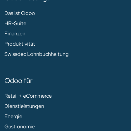
Das ist Odoo
HR-Suite
Finanzen
Produktivität
Swissdec Lohnbuchhaltung
Odoo für
Retail + eCommerce
Dienstleistungen
Energie
Gastronomie