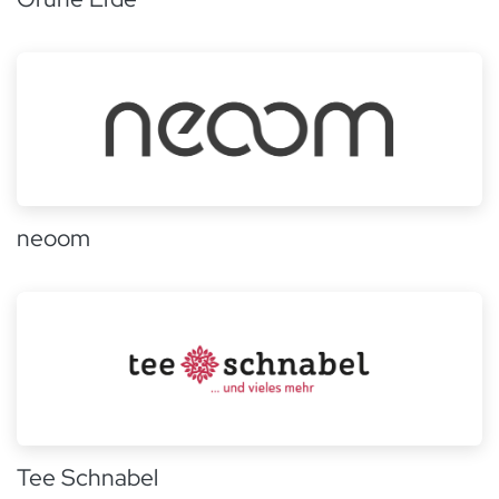
neoom
Tee Schnabel