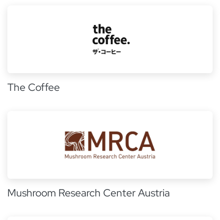
The Coffee
Mushroom Research Center Austria