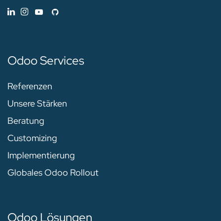
Odoo Services
Referenzen
Unsere Stärken
Beratung
Customizing
Implementierung
Globales Odoo Rollout
Odoo Lösungen