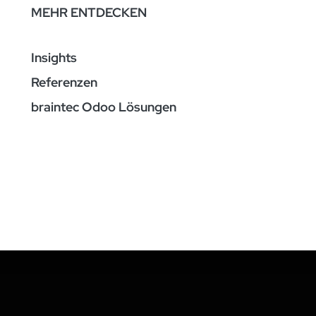
MEHR ENTDECKEN
Insights
Referenzen
braintec Odoo Lösungen