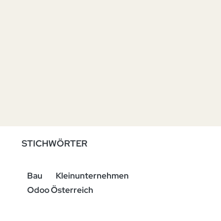
STICHWÖRTER
Bau
Kleinunternehmen
Odoo Österreich