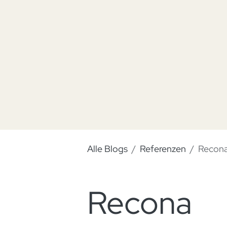
Alle Blogs
Referenzen
Recon
Recona