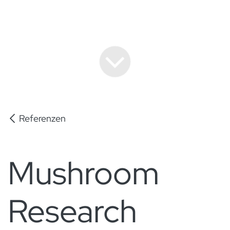
Referenzen
Mushroom
Research