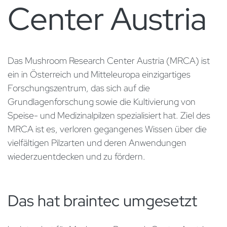
Center Austria
​Das Mushroom Research Center Austria (MRCA) ist
ein in Österreich und Mitteleuropa einzigartiges
Forschungszentrum, das sich auf die
Grundlagenforschung sowie die Kultivierung von
Speise- und Medizinalpilzen spezialisiert hat. Ziel des
MRCA ist es, verloren gegangenes Wissen über die
vielfältigen Pilzarten und deren Anwendungen
wiederzuentdecken und zu fördern.
Das hat braintec umgesetzt