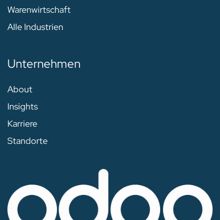
Warenwirtschaft
Alle Industrien
Unternehmen
About
Insights
Karriere
Standorte