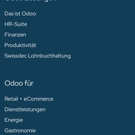
Das ist Odoo
HR-Suite
Finanzen
Produktivität
Swissdec Lohnbuchhaltung
Odoo für
Retail + eCommerce
Dienstleistungen
Energie
Gastronomie