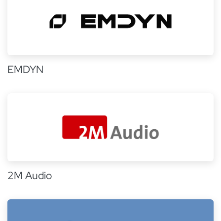
EMDYN
2M Audio