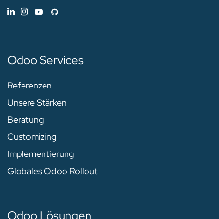
Odoo Services
Referenzen
Unsere Stärken
Beratung
Customizing
Implementierung
Globales Odoo Rollout
Odoo Lösungen