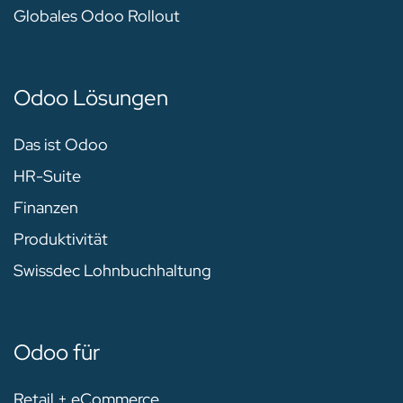
Globales Odoo Rollout
Odoo Lösungen
Das ist Odoo
HR-Suite
Finanzen
Produktivität
Swissdec Lohnbuchhaltung
Odoo für
Retail + eCommerce