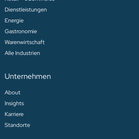
Dienstleistungen
Energie
Gastronomie
Warenwirtschaft
Alle Industrien
Unternehmen
About
Insights
Karriere
Standorte