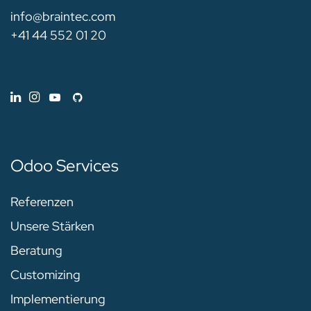
info@braintec.com
+41 44 552 01 20
Odoo Services
Referenzen
Unsere Stärken
Beratung
Customizing
Implementierung