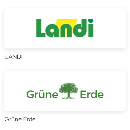
LANDI
Grüne Erde