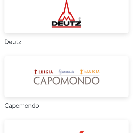
Deutz
Capomondo