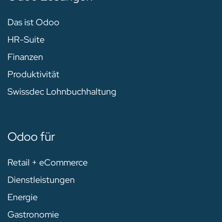
Das ist Odoo
HR-Suite
Finanzen
Produktivität
Swissdec Lohnbuchhaltung
Odoo für
Retail + eCommerce
Dienstleistungen
Energie
Gastronomie