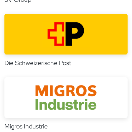
Die Schweizerische Post
Migros Industrie