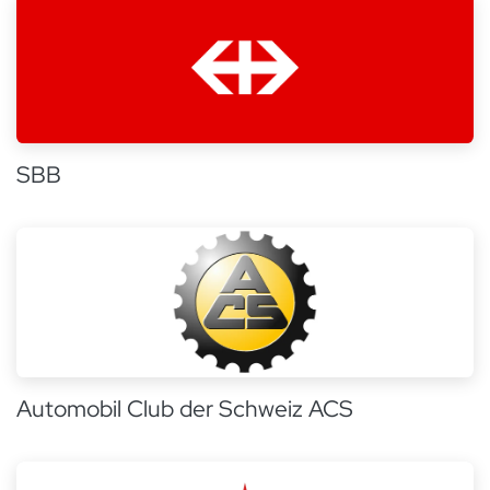
SBB
Automobil Club der Schweiz ACS