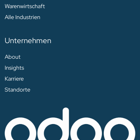
Warenwirtschaft
Alle Industrien
Unternehmen
About
Insights
Karriere
Standorte