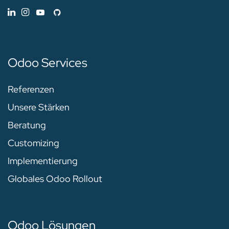
Odoo Services
Referenzen
Unsere Stärken
Beratung
Customizing
Implementierung
Globales Odoo Rollout
Odoo Lösungen