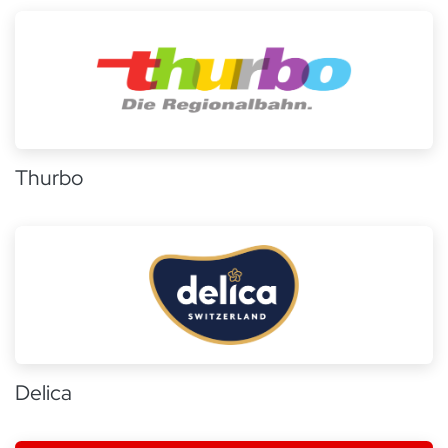
Thurbo
Delica