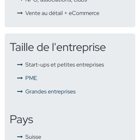
Vente au détail + eCommerce
Taille de l'entreprise
Start-ups et petites entreprises
PME
Grandes entreprises
Pays
​
Suisse