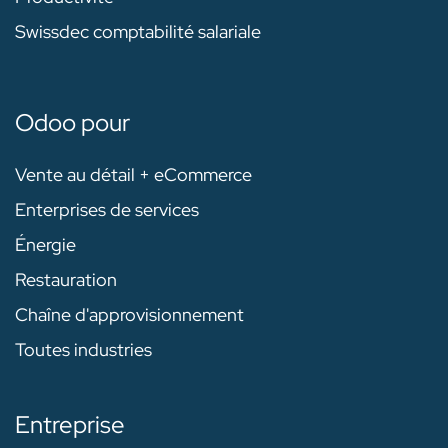
Swissdec comptabilité salariale
Odoo pour
Vente au détail + eCommerce
Enterprises de services
Énergie
Restauration
Chaîne d'approvisionnement
Toutes industries
Entreprise