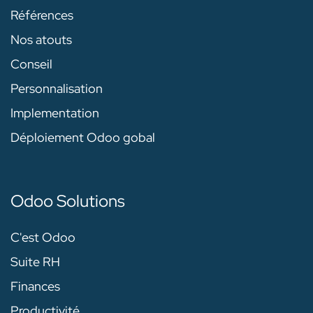
Références
Nos atouts
Conseil
Personnalisation
Implementation
Déploiement Odoo gobal
Odoo Solutions
C'est Odoo
Suite RH
Finances
Productivité