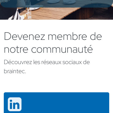
Devenez membre de
notre communauté
Découvrez les réseaux sociaux de
braintec.