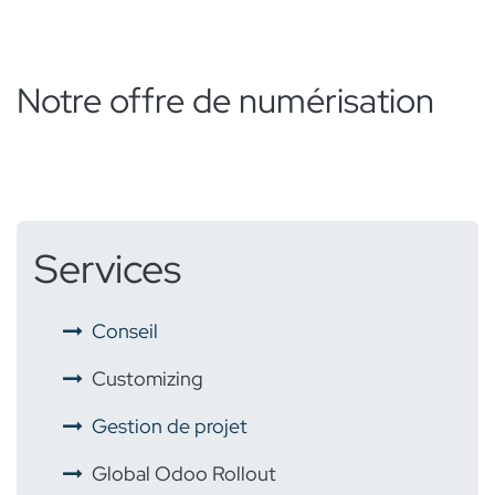
Notre offre de numérisation
Services
​ ​
Conseil
​ ​
Customizing
​ ​
Gestion de projet
​ ​
Global Odoo Rollout