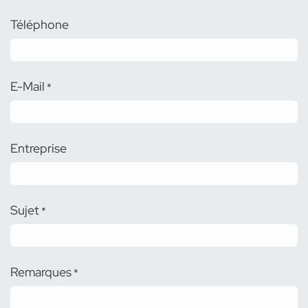
Téléphone
E-Mail
*
Entreprise
Sujet
*
Remarques
*