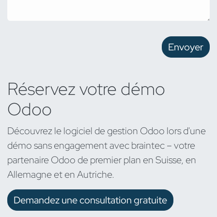
Envoyer
Réservez votre démo
Odoo
Découvrez le logiciel de gestion Odoo lors d'une
démo sans engagement avec braintec – votre
partenaire Odoo de premier plan en Suisse, en
Allemagne et en Autriche.
Demandez une consultation gratuite