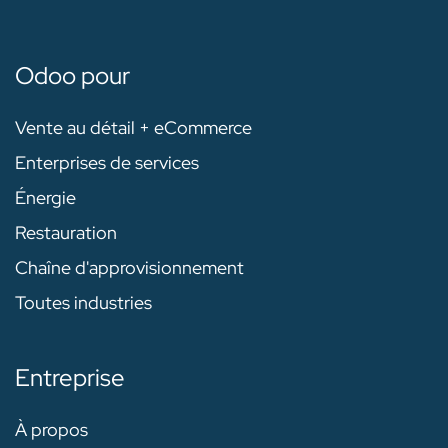
Odoo pour
Vente au détail + eCommerce
Enterprises de services
Énergie
Restauration
Chaîne d'approvisionnement
Toutes industries
Entreprise
À propos