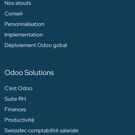
Nos atouts
Conseil
Personnalisation
Implementation
Déploiement Odoo gobal
Odoo Solutions
C'est Odoo
Suite RH
Finances
Productivité
Swissdec comptabilité salariale