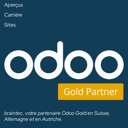
Aperçus
Carrière
Sites
braintec, votre partenaire Odoo Gold en Suisse,
Allemagne et en Autriche.