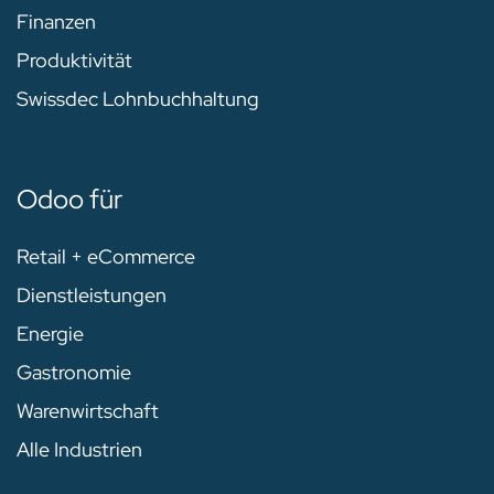
Finanzen
Produktivität
Swissdec Lohnbuchhaltung
Odoo für
Retail + eCommerce
Dienstleistungen
Energie
Gastronomie
Warenwirtschaft
Alle Industrien