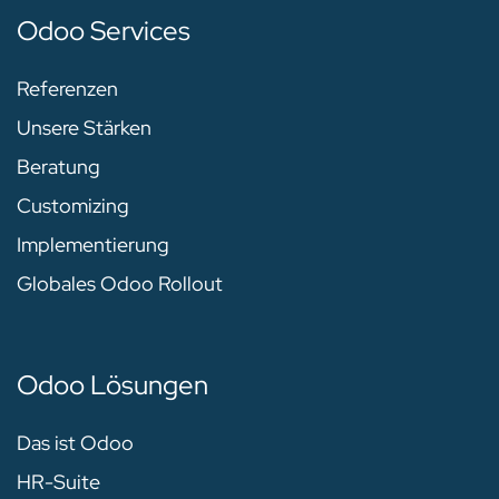
Odoo Services
Referenzen
Unsere Stärken
Beratung
Customizing
Implementierung
Globales Odoo Rollout
Odoo Lösungen
Das ist Odoo
HR-Suite