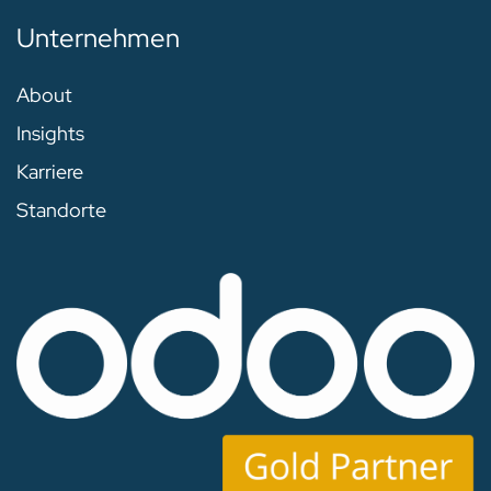
Unternehmen
About
Insights
Karriere
Standorte