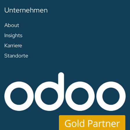
Unternehmen
About
Insights
Karriere
Standorte