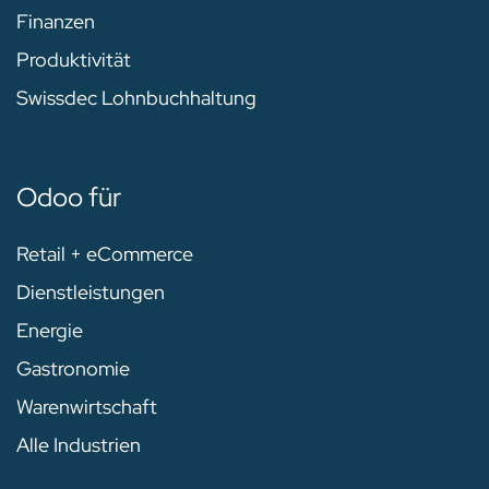
Finanzen
Produktivität
Swissdec Lohnbuchhaltung
Odoo für
Retail + eCommerce
Dienstleistungen
Energie
Gastronomie
Warenwirtschaft
Alle Industrien