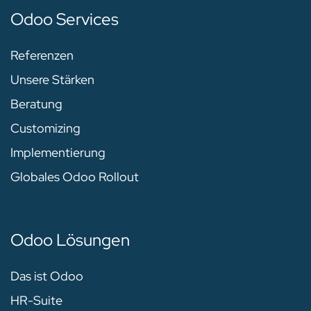
Odoo Services
Referenzen
Unsere Stärken
Beratung
Customizing
Implementierung
Globales Odoo Rollout
Odoo Lösungen
Das ist Odoo
HR-Suite