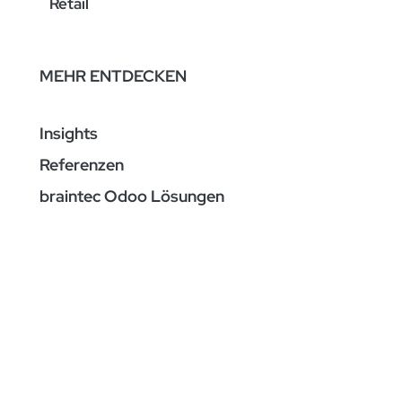
Retail
MEHR ENTDECKEN
Insights
Referenzen
braintec Odoo Lösungen