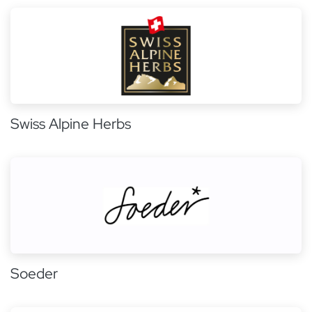
Swiss Alpine Herbs
Soeder