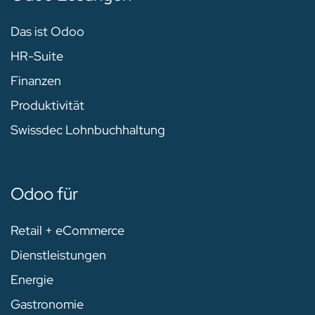
Das ist Odoo
HR-Suite
Finanzen
Produktivität
Swissdec Lohnbuchhaltung
Odoo für
Retail + eCommerce
Dienstleistungen
Energie
Gastronomie