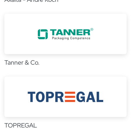
Tanner & Co.
TOPREGAL