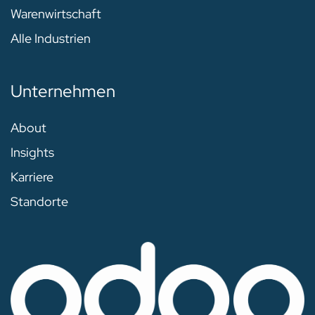
Warenwirtschaft
Alle Industrien
Unternehmen
About
Insights
Karriere
Standorte