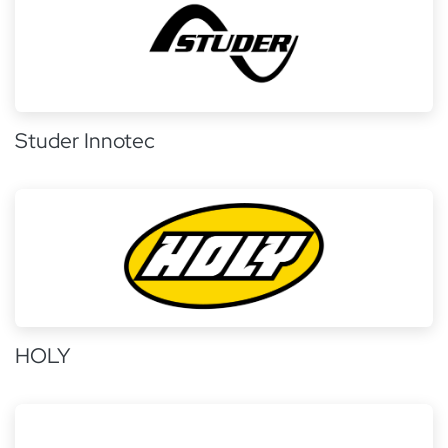
Studer Innotec
HOLY