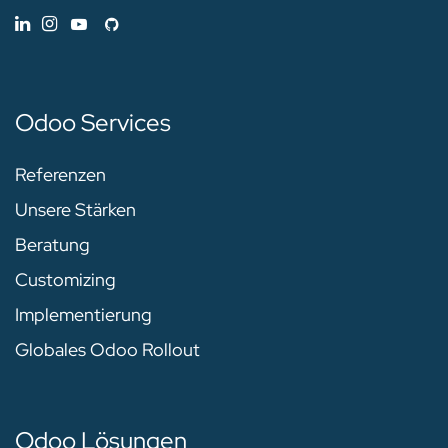
Odoo Services
Referenzen
Unsere Stärken
Beratung
Customizing
Implementierung
Globales Odoo Rollout
Odoo Lösungen