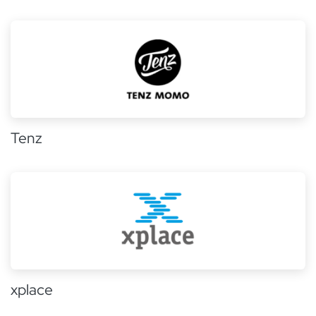
Tenz
xplace