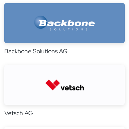
Backbone Solutions AG
Vetsch AG