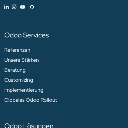
Odoo Services
Referenzen
Unsere Stärken
Beratung
Customizing
Implementierung
Globales Odoo Rollout
Odoo Lösungen