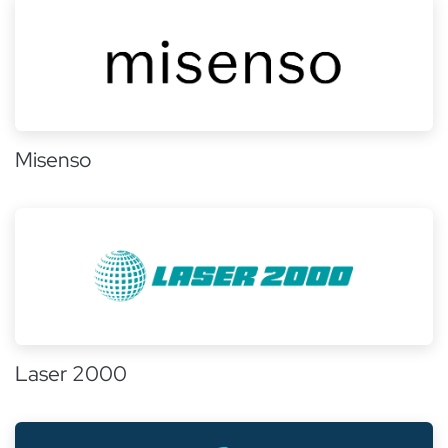
Misenso
Laser 2000