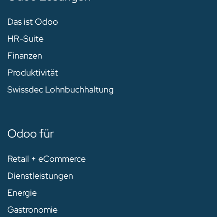
Das ist Odoo
HR-Suite
Finanzen
Produktivität
Swissdec Lohnbuchhaltung
Odoo für
Retail + eCommerce
Dienstleistungen
Energie
Gastronomie