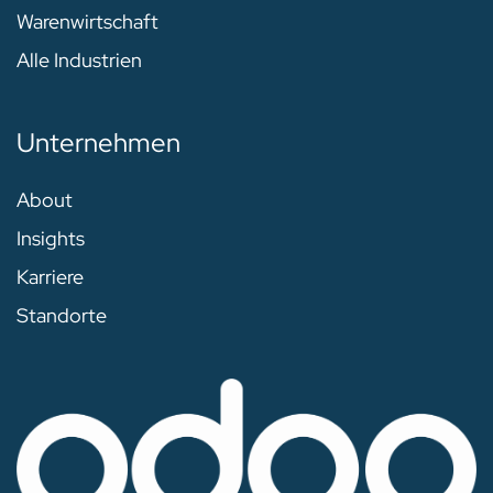
Warenwirtschaft
Alle Industrien
Unternehmen
About
Insights
Karriere
Standorte