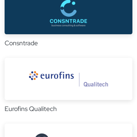
Consntrade
Eurofins Qualitech